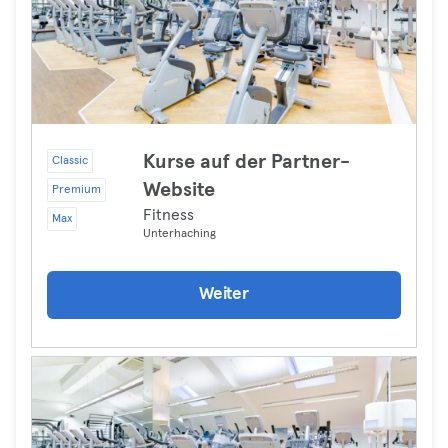
Kurse auf der Partner-
Classic
Website
Premium
Fitness
Max
Unterhaching
Weiter