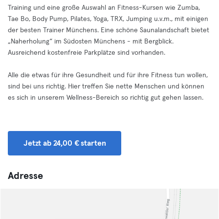
Training und eine große Auswahl an Fitness-Kursen wie Zumba,
Tae Bo, Body Pump, Pilates, Yoga, TRX, Jumping u.v.m., mit einigen
der besten Trainer Münchens. Eine schöne Saunalandschaft bietet
„Naherholung“ im Südosten Münchens - mit Bergblick.
Ausreichend kostenfreie Parkplätze sind vorhanden.
Alle die etwas für ihre Gesundheit und für ihre Fitness tun wollen,
sind bei uns richtig. Hier treffen Sie nette Menschen und können
es sich in unserem Wellness-Bereich so richtig gut gehen lassen.
Jetzt ab 24,00 € starten
Adresse