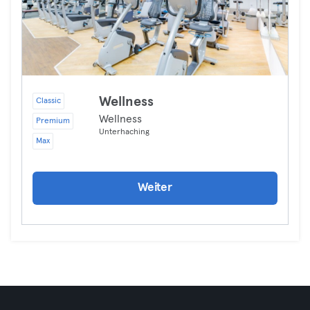
Wellness
Classic
Wellness
Premium
Unterhaching
Max
Weiter