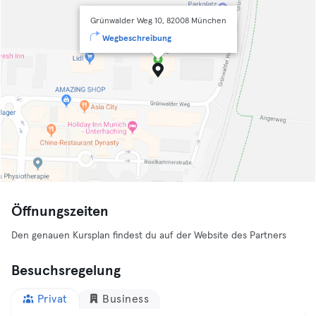
Grünwalder Weg 10, 82008 München
Wegbeschreibung
Öffnungszeiten
Den genauen Kursplan findest du auf der Website des Partners
Besuchsregelung
Privat
Business