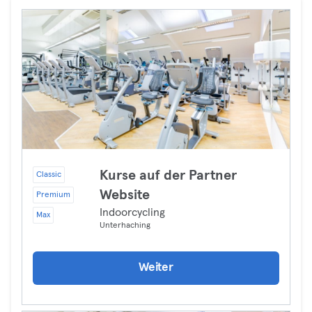
Kurse auf der Partner
Classic
Website
Premium
Indoorcycling
Max
Unterhaching
Weiter