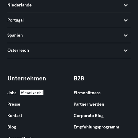
Niederlande
Portugal
Spanien
Österreich
Unternehmen
B2B
Jobs
Firmenfitness
Wir stellen ein!
Presse
Partner werden
Kontakt
Corporate Blog
Blog
Empfehlungsprogramm