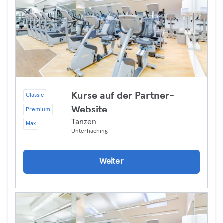
Kurse auf der Partner-
Classic
Website
Premium
Tanzen
Max
Unterhaching
Weiter