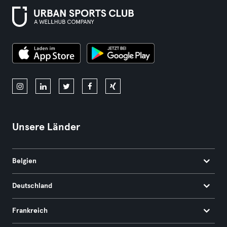
Unsere Länder
Belgien
Deutschland
Frankreich