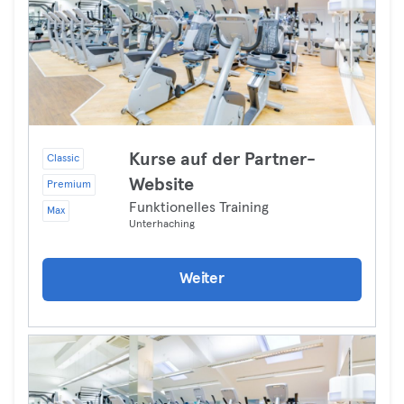
Kurse auf der Partner-
Classic
Website
Premium
Funktionelles Training
Max
Unterhaching
Weiter