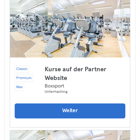
Kurse auf der Partner
Classic
Website
Premium
Boxsport
Max
Unterhaching
Weiter