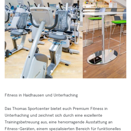
Fitness in Haidhausen und Unterhaching
Das Thomas Sportcenter bietet euch Premium Fitness in
Unterhaching und zeichnet sich durch eine exzellente
Trainingsbetreuung aus, eine hervorragende Ausstattung an
Fitness-Geräten, einem spezialisierten Bereich für funktionelles