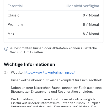
Essential
Hier nicht verfügbar
Classic
8 / Monat
Premium
8 / Monat
Max
8 / Monat
Bei bestimmten Kursen oder Aktivitäten können zusätzliche
Check-in-Limits gelten.
Wichtige Informationen
Website:
https://www.tsc-unterhaching.de/
Unser Wellnessbereich ist wieder komplett für Euch geöffnet!
Neben unserer klassischen Sauna können wir Euch auch eine
Biosauna zur Entspannung und Regeneration anbieten.
Die Anmeldung für unsere Kurstunden ist online möglich.
Hierfür auf unserer Internetseite unter der Rubrik „Kursplan