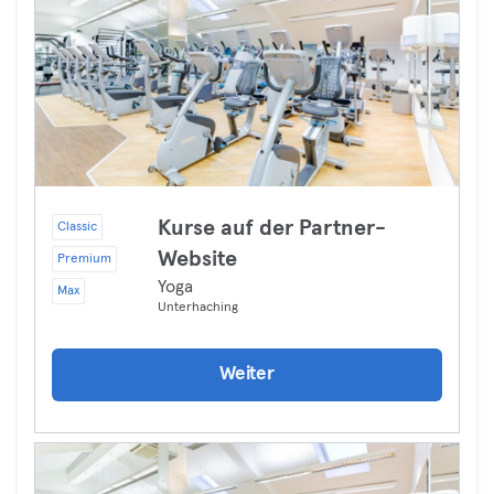
Kurse auf der Partner-
Classic
Website
Premium
Yoga
Max
Unterhaching
Weiter