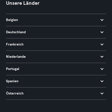
Unsere Länder
Belgien
Deutschland
Frankreich
Niederlande
Portugal
Spanien
Österreich