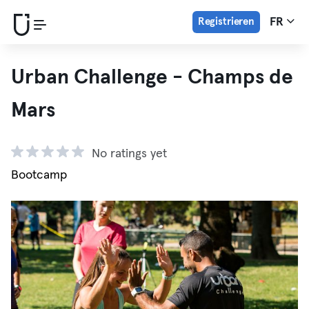
Registrieren
FR
Urban Challenge - Champs de
Mars
No ratings yet
Bootcamp