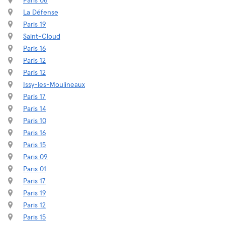
Paris 06
La Défense
Paris 19
Saint-Cloud
Paris 16
Paris 12
Paris 12
Issy-les-Moulineaux
Paris 17
Paris 14
Paris 10
Paris 16
Paris 15
Paris 09
Paris 01
Paris 17
Paris 19
Paris 12
Paris 15