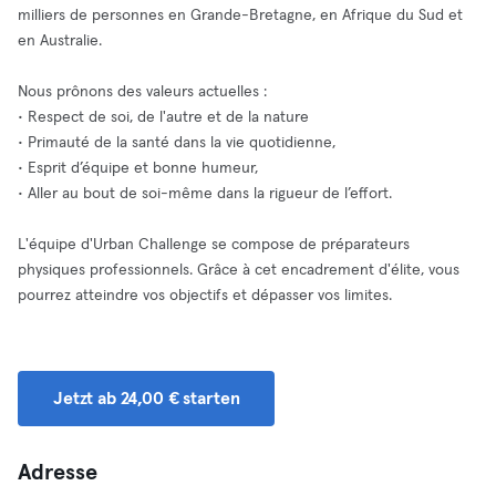
milliers de personnes en Grande-Bretagne, en Afrique du Sud et
en Australie.
Nous prônons des valeurs actuelles :
• Respect de soi, de l'autre et de la nature
• Primauté de la santé dans la vie quotidienne,
• Esprit d’équipe et bonne humeur,
• Aller au bout de soi-même dans la rigueur de l’effort.
L'équipe d'Urban Challenge se compose de préparateurs
physiques professionnels. Grâce à cet encadrement d'élite, vous
pourrez atteindre vos objectifs et dépasser vos limites.
Jetzt ab 24,00 € starten
Adresse