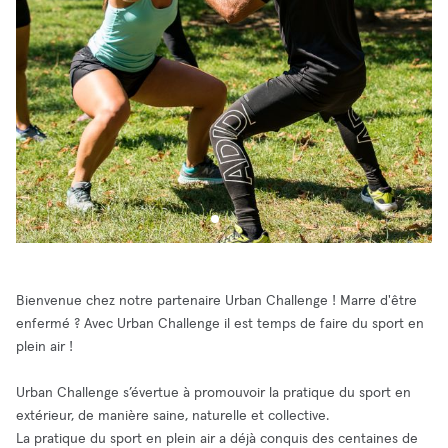
Bienvenue chez notre partenaire Urban Challenge ! Marre d'être
enfermé ? Avec Urban Challenge il est temps de faire du sport en
plein air !
Urban Challenge s’évertue à promouvoir la pratique du sport en
extérieur, de manière saine, naturelle et collective.
La pratique du sport en plein air a déjà conquis des centaines de