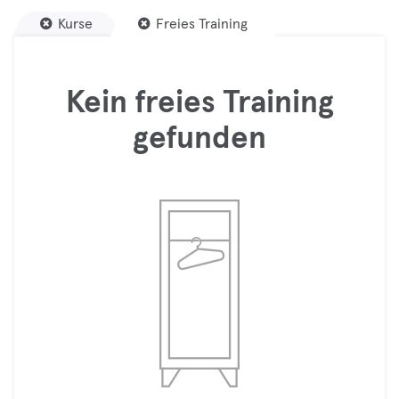
Kurse
Freies Training
Kein freies Training
gefunden