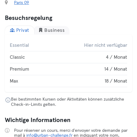
Paris 09
Besuchsregelung
Privat
Business
Essential
Hier nicht verfügbar
Classic
4 / Monat
Premium
14 / Monat
Max
18 / Monat
Bei bestimmten Kursen oder Aktivitäten können zusätzliche
Check-in-Limits gelten.
Wichtige Informationen
Pour réserver un cours, merci d'envoyer votre demande par
mail à
info@urban-challenge.fr
en indiquant votre nom,