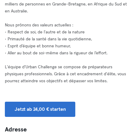
milliers de personnes en Grande-Bretagne, en Afrique du Sud et
en Australie.
Nous prônons des valeurs actuelles :
• Respect de soi, de l'autre et de la nature
• Primauté de la santé dans la vie quotidienne,
• Esprit d’équipe et bonne humeur,
• Aller au bout de soi-même dans la rigueur de l’effort.
L'équipe d'Urban Challenge se compose de préparateurs
physiques professionnels. Grâce à cet encadrement d'élite, vous
pourrez atteindre vos objectifs et dépasser vos limites.
Jetzt ab 24,00 € starten
Adresse