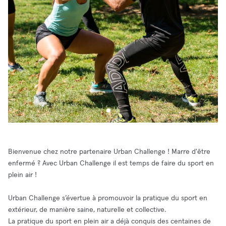
Bienvenue chez notre partenaire Urban Challenge ! Marre d'être
enfermé ? Avec Urban Challenge il est temps de faire du sport en
plein air !
Urban Challenge s’évertue à promouvoir la pratique du sport en
extérieur, de manière saine, naturelle et collective.
La pratique du sport en plein air a déjà conquis des centaines de