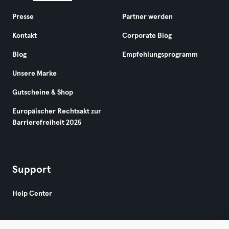
Presse
Partner werden
Kontakt
Corporate Blog
Blog
Empfehlungsprogramm
Unsere Marke
Gutscheine & Shop
Europäischer Rechtsakt zur
Barrierefreiheit 2025
Support
Help Center