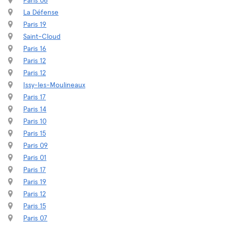
Paris 06
La Défense
Paris 19
Saint-Cloud
Paris 16
Paris 12
Paris 12
Issy-les-Moulineaux
Paris 17
Paris 14
Paris 10
Paris 15
Paris 09
Paris 01
Paris 17
Paris 19
Paris 12
Paris 15
Paris 07