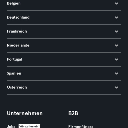
Belgien
Deutschland
Frankreich
Niederlande
Portugal
Spanien
Österreich
Unternehmen
B2B
Jobs
Firmenfitness
Wir stellen ein!