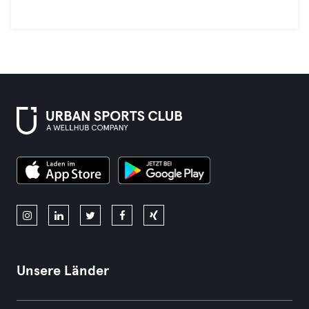
Unsere Länder