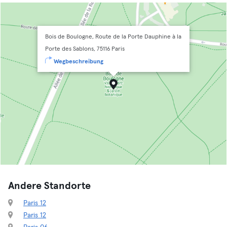
Bois de Boulogne, Route de la Porte Dauphine à la
Porte des Sablons, 75116 Paris
Wegbeschreibung
Andere Standorte
Paris 12
Paris 12