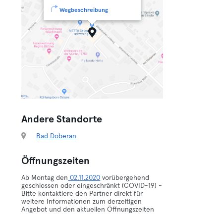
Wegbeschreibung
Andere Standorte
Bad Doberan
Öffnungszeiten
Ab Montag den
02.11.2020
vorübergehend
geschlossen oder eingeschränkt (COVID-19) -
Bitte kontaktiere den Partner direkt für
weitere Informationen zum derzeitigen
Angebot und den aktuellen Öffnungszeiten