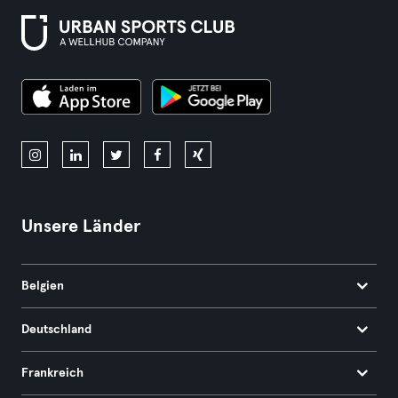
Unsere Länder
Belgien
Deutschland
Frankreich