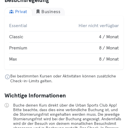
Besuchsregelung
Privat
Business
Essential
Hier nicht verfügbar
Classic
4 / Monat
Premium
8 / Monat
Max
8 / Monat
Bei bestimmten Kursen oder Aktivitäten können zusätzliche
Check-in-Limits gelten.
Wichtige Informationen
Buche deinen Kurs direkt über die Urban Sports Club App!
Bitte beachte, dass dies eine verbindliche Buchung ist, und
die Stornierungsfrist eingehalten werden muss. Die jeweilige
Stornierungsfrist wird bei der Buchung angezeigt. Andernfalls
wird dir der Besuch von deinem monatlichen Besuchslimit