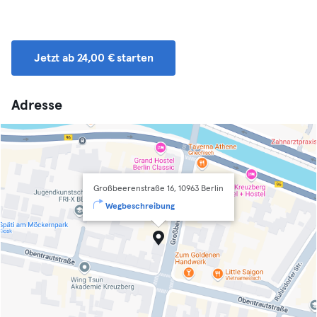
Jetzt ab 24,00 € starten
Adresse
Großbeerenstraße 16, 10963 Berlin
Wegbeschreibung