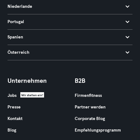
Niederlande
Portugal
Spanien
Österreich
Unternehmen
B2B
Jobs
Firmenfitness
Wir stellen ein!
Presse
Partner werden
Kontakt
Corporate Blog
Blog
Empfehlungsprogramm