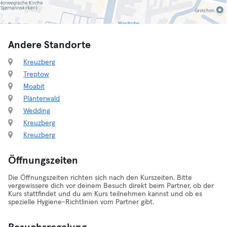
Andere Standorte
Kreuzberg
Treptow
Moabit
Plänterwald
Wedding
Kreuzberg
Kreuzberg
Öffnungszeiten
Die Öffnungszeiten richten sich nach den Kurszeiten. Bitte
vergewissere dich vor deinem Besuch direkt beim Partner, ob der
Kurs stattfindet und du am Kurs teilnehmen kannst und ob es
spezielle Hygiene-Richtlinien vom Partner gibt.