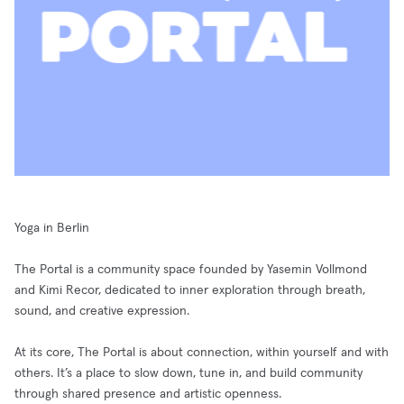
Yoga in Berlin
The Portal is a community space founded by Yasemin Vollmond
and Kimi Recor, dedicated to inner exploration through breath,
sound, and creative expression.
At its core, The Portal is about connection, within yourself and with
others. It’s a place to slow down, tune in, and build community
through shared presence and artistic openness.