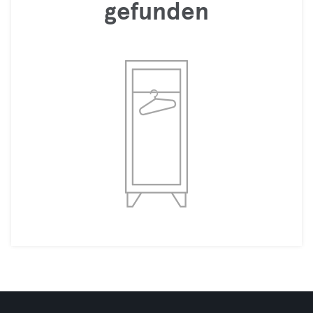
gefunden