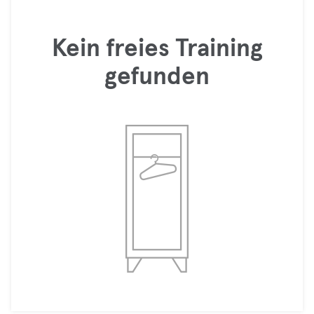
Kein freies Training
gefunden