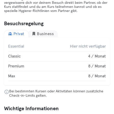
vergewissere dich vor deinem Besuch direkt beim Partner, ob der
Kurs stattfindet und du am Kurs teilnehmen kannst und ob es
spezielle Hygiene-Richtlinien vom Partner gibt.
Besuchsregelung
Privat
Business
Essential
Hier nicht verfügbar
Classic
4 / Monat
Premium
8 / Monat
Max
8 / Monat
Bei bestimmten Kursen oder Aktivitäten können zusätzliche
Check-in-Limits gelten.
Wichtige Informationen