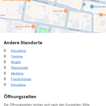
Andere Standorte
Kreuzberg
Treptow
Moabit
Plänterwald
Wedding
Friedrichshain
Kreuzberg
Öffnungszeiten
Die Öffnungszeiten richten sich nach den Kurszeiten. Bitte