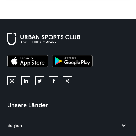
Unsere Länder
Belgien