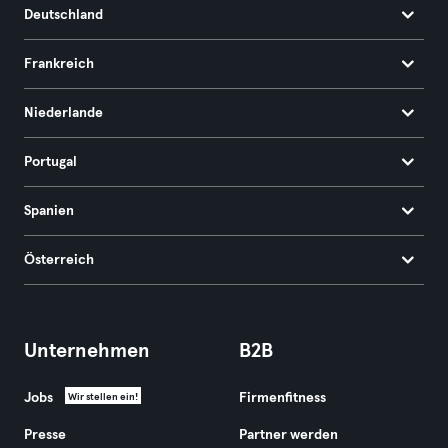
Deutschland
Frankreich
Niederlande
Portugal
Spanien
Österreich
Unternehmen
B2B
Jobs
Firmenfitness
Wir stellen ein!
Presse
Partner werden