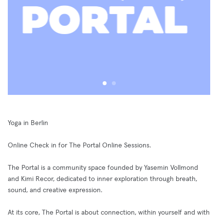
Yoga in Berlin
Online Check in for The Portal Online Sessions.
The Portal is a community space founded by Yasemin Vollmond
and Kimi Recor, dedicated to inner exploration through breath,
sound, and creative expression.
At its core, The Portal is about connection, within yourself and with