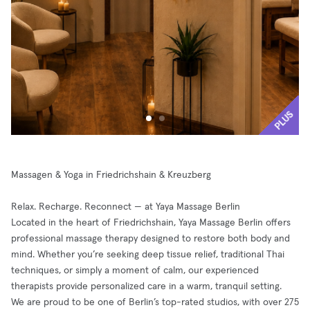
PLUS
Massagen & Yoga in Friedrichshain & Kreuzberg
Relax. Recharge. Reconnect — at Yaya Massage Berlin
Located in the heart of Friedrichshain, Yaya Massage Berlin offers
professional massage therapy designed to restore both body and
mind. Whether you’re seeking deep tissue relief, traditional Thai
techniques, or simply a moment of calm, our experienced
therapists provide personalized care in a warm, tranquil setting.
We are proud to be one of Berlin’s top-rated studios, with over 275