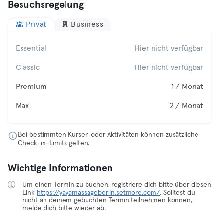
Besuchsregelung
Privat
Business
Essential
Hier nicht verfügbar
Classic
Hier nicht verfügbar
Premium
1 / Monat
Max
2 / Monat
Bei bestimmten Kursen oder Aktivitäten können zusätzliche
Check-in-Limits gelten.
Wichtige Informationen
Um einen Termin zu buchen, registriere dich bitte über diesen
Link
https://yayamassageberlin.setmore.com/
. Solltest du
nicht an deinem gebuchten Termin teilnehmen können,
melde dich bitte wieder ab.