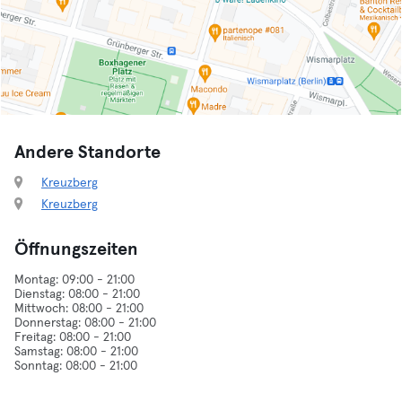
Andere Standorte
Kreuzberg
Kreuzberg
Öffnungszeiten
Montag: 09:00 - 21:00
Dienstag: 08:00 - 21:00
Mittwoch: 08:00 - 21:00
Donnerstag: 08:00 - 21:00
Freitag: 08:00 - 21:00
Samstag: 08:00 - 21:00