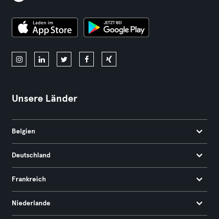
Unsere Länder
Belgien
Deutschland
Frankreich
Niederlande