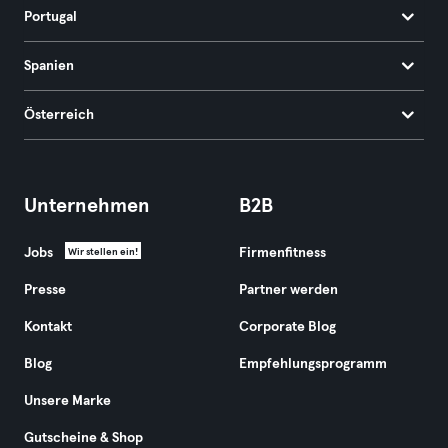
Portugal
Spanien
Österreich
Unternehmen
B2B
Jobs
Firmenfitness
Wir stellen ein!
Presse
Partner werden
Kontakt
Corporate Blog
Blog
Empfehlungsprogramm
Unsere Marke
Gutscheine & Shop