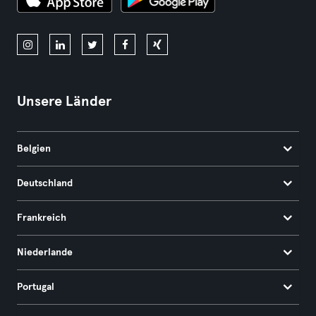
Unsere Länder
Belgien
Deutschland
Frankreich
Niederlande
Portugal