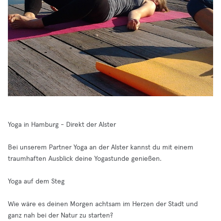
Yoga in Hamburg - Direkt der Alster
Bei unserem Partner Yoga an der Alster kannst du mit einem
traumhaften Ausblick deine Yogastunde genießen.
Yoga auf dem Steg
Wie wäre es deinen Morgen achtsam im Herzen der Stadt und
ganz nah bei der Natur zu starten?