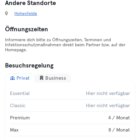
Andere Standorte
Hohenfelde
Öffnungszeiten
Informiere dich bitte zu Öffnungszeiten, Terminen und
Infektionsschutzmaßnahmen direkt beim Partner bzw. auf der
Homepage.
Besuchsregelung
Privat
Business
Essential
Hier nicht verfügbar
Classic
Hier nicht verfügbar
Premium
4 / Monat
Max
8 / Monat