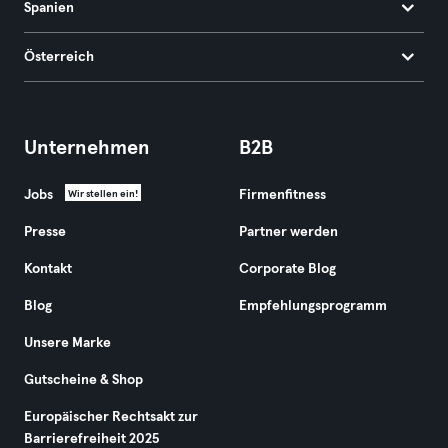
Spanien
Österreich
Unternehmen
B2B
Jobs
Firmenfitness
Wir stellen ein!
Presse
Partner werden
Kontakt
Corporate Blog
Blog
Empfehlungsprogramm
Unsere Marke
Gutscheine & Shop
Europäischer Rechtsakt zur
Barrierefreiheit 2025