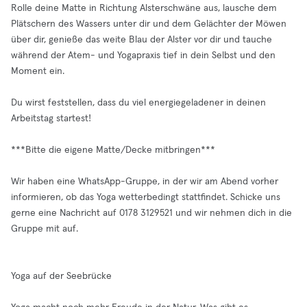
Rolle deine Matte in Richtung Alsterschwäne aus, lausche dem
Plätschern des Wassers unter dir und dem Gelächter der Möwen
über dir, genieße das weite Blau der Alster vor dir und tauche
während der Atem- und Yogapraxis tief in dein Selbst und den
Moment ein.
Du wirst feststellen, dass du viel energiegeladener in deinen
Arbeitstag startest!
***Bitte die eigene Matte/Decke mitbringen***
Wir haben eine WhatsApp-Gruppe, in der wir am Abend vorher
informieren, ob das Yoga wetterbedingt stattfindet. Schicke uns
gerne eine Nachricht auf 0178 3129521 und wir nehmen dich in die
Gruppe mit auf.
Yoga auf der Seebrücke