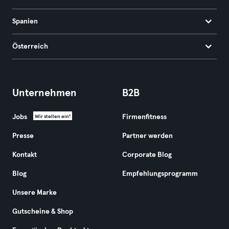
Spanien
Österreich
Unternehmen
B2B
Jobs
Firmenfitness
Wir stellen ein!
Presse
Partner werden
Kontakt
Corporate Blog
Blog
Empfehlungsprogramm
Unsere Marke
Gutscheine & Shop