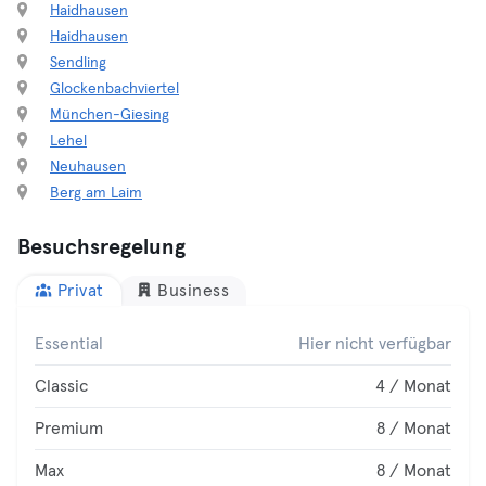
Haidhausen
Haidhausen
Sendling
Glockenbachviertel
München-Giesing
Lehel
Neuhausen
Berg am Laim
Besuchsregelung
Privat
Business
Essential
Hier nicht verfügbar
Classic
4 / Monat
Premium
8 / Monat
Max
8 / Monat