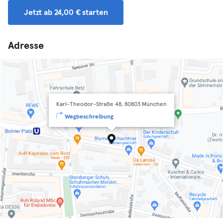
Jetzt ab 24,00 € starten
Adresse
Karl-Theodor-Straße 48, 80803 München
Wegbeschreibung