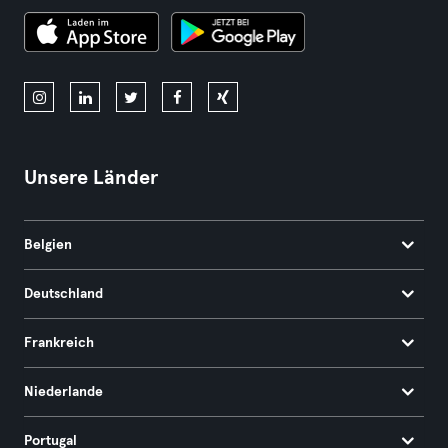
Unsere Länder
Belgien
Deutschland
Frankreich
Niederlande
Portugal