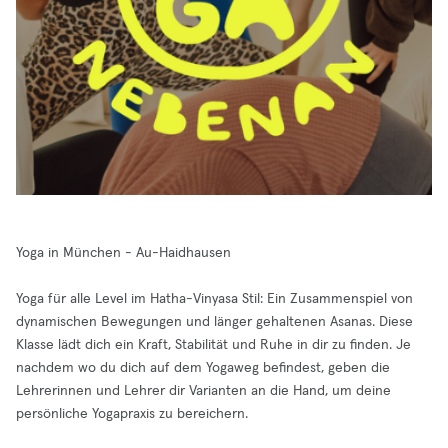
Yoga in München - Au-Haidhausen
Yoga für alle Level im Hatha-Vinyasa Stil: Ein Zusammenspiel von
dynamischen Bewegungen und länger gehaltenen Asanas. Diese
Klasse lädt dich ein Kraft, Stabilität und Ruhe in dir zu finden. Je
nachdem wo du dich auf dem Yogaweg befindest, geben die
Lehrerinnen und Lehrer dir Varianten an die Hand, um deine
persönliche Yogapraxis zu bereichern.