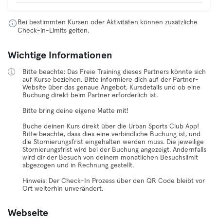
Bei bestimmten Kursen oder Aktivitäten können zusätzliche
Check-in-Limits gelten.
Wichtige Informationen
Bitte beachte: Das Freie Training dieses Partners könnte sich
auf Kurse beziehen. Bitte informiere dich auf der Partner-
Website über das genaue Angebot, Kursdetails und ob eine
Buchung direkt beim Partner erforderlich ist.
Bitte bring deine eigene Matte mit!
Buche deinen Kurs direkt über die Urban Sports Club App!
Bitte beachte, dass dies eine verbindliche Buchung ist, und
die Stornierungsfrist eingehalten werden muss. Die jeweilige
Stornierungsfrist wird bei der Buchung angezeigt. Andernfalls
wird dir der Besuch von deinem monatlichen Besuchslimit
abgezogen und in Rechnung gestellt.
Hinweis: Der Check-In Prozess über den QR Code bleibt vor
Ort weiterhin unverändert.
Webseite