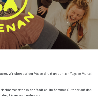
e. Wir üben auf der Wiese direkt an der Isar. Yoga im Viertel,
 Nachbarschaften in der Stadt an. Im Sommer Outdoor auf den
Cafés, Läden und anderswo.