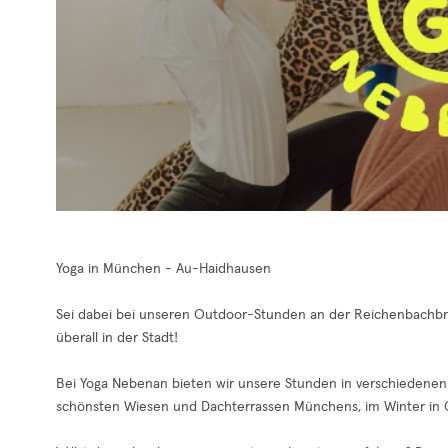
Yoga in München - Au-Haidhausen
Sei dabei bei unseren Outdoor-Stunden an der Reichenbachbrück
überall in der Stadt!
Bei Yoga Nebenan bieten wir unsere Stunden in verschiedenen
schönsten Wiesen und Dachterrassen Münchens, im Winter in 