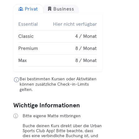
Privat
Business
Essential
Hier nicht verfügbar
Classic
4 / Monat
Premium
8 / Monat
Max
8 / Monat
Bei bestimmten Kursen oder Aktivitäten
können zusätzliche Check-in-Limits
gelten.
Wichtige Informationen
Bitte eigene Matte mitbringen
Buche deinen Kurs direkt über die Urban
Sports Club App! Bitte beachte, dass
dies eine verbindliche Buchung ist, und