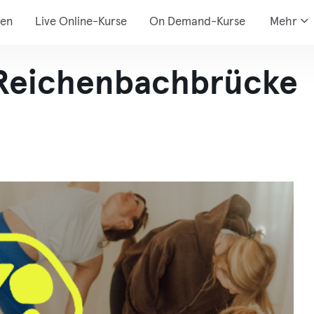
den
Live Online-Kurse
On Demand-Kurse
Mehr
Reichenbachbrücke