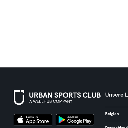
Unsere 
Belgien