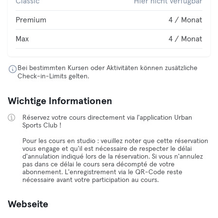
Classic
Hier nicht verfügbar
Premium
4 / Monat
Max
4 / Monat
Bei bestimmten Kursen oder Aktivitäten können zusätzliche
Check-in-Limits gelten.
Wichtige Informationen
Réservez votre cours directement via l'application Urban
Sports Club !
Pour les cours en studio : veuillez noter que cette réservation
vous engage et qu'il est nécessaire de respecter le délai
d'annulation indiqué lors de la réservation. Si vous n'annulez
pas dans ce délai le cours sera décompté de votre
abonnement. L'enregistrement via le QR-Code reste
nécessaire avant votre participation au cours.
Webseite