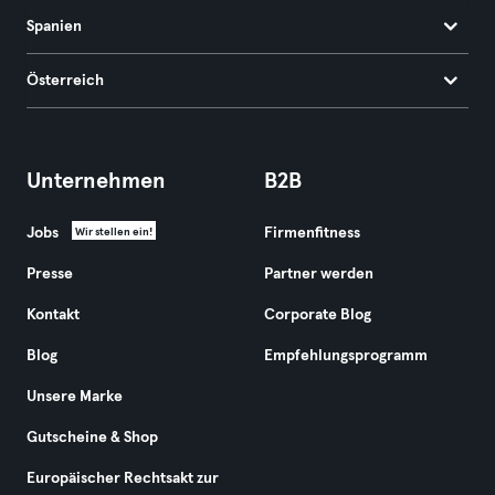
Spanien
Österreich
Unternehmen
B2B
Jobs
Firmenfitness
Wir stellen ein!
Presse
Partner werden
Kontakt
Corporate Blog
Blog
Empfehlungsprogramm
Unsere Marke
Gutscheine & Shop
Europäischer Rechtsakt zur