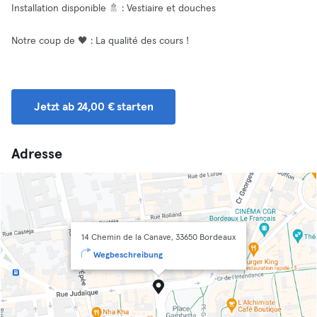
Installation disponible 🚿 : Vestiaire et douches
Notre coup de 🖤 : La qualité des cours !
Jetzt ab 24,00 € starten
Adresse
14 Chemin de la Canave, 33650 Bordeaux
Wegbeschreibung