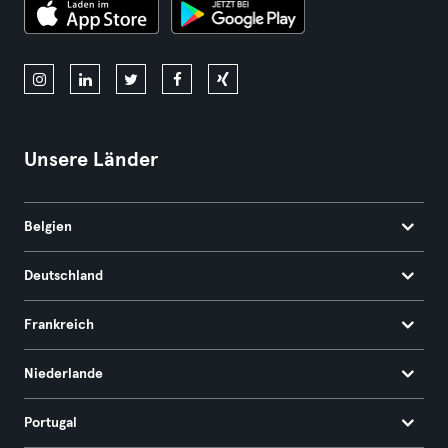
Unsere Länder
Belgien
Deutschland
Frankreich
Niederlande
Portugal