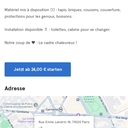
Matériel mis à disposition 🧘‍♂️ : tapis, briques, coussins, couverture,
protections pour les genoux, boissons.
Installation disponible 🚿 : toilettes, cabine pour se changer.
Notre coup de 🖤 : Le cadre chaleureux !
Jetzt ab 24,00 € starten
Adresse
Rue Emile Landrin 18, 75020 Paris