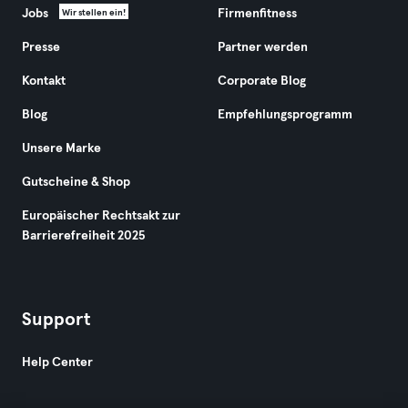
Jobs
Firmenfitness
Wir stellen ein!
Presse
Partner werden
Kontakt
Corporate Blog
Blog
Empfehlungsprogramm
Unsere Marke
Gutscheine & Shop
Europäischer Rechtsakt zur
Barrierefreiheit 2025
Support
Help Center