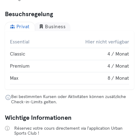
Besuchsregelung
Privat
Business
Essential
Hier nicht verfügbar
Classic
4 / Monat
Premium
4 / Monat
Max
8 / Monat
Bei bestimmten Kursen oder Aktivitäten können zusätzliche
Check-in-Limits gelten.
Wichtige Informationen
Réservez votre cours directement via l'application Urban
Sports Club !