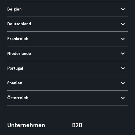
Belgien
Deutschland
Frankreich
Niederlande
Portugal
Spanien
Österreich
Unternehmen
B2B