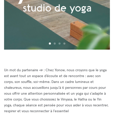
Un mot du partenaire 📣 : Chez Yonow, nous croyons que le yoga
est avant tout un espace d’écoute et de rencontre : avec son
corps, son souffle, soi-même. Dans un cadre lumineux et
chaleureux, nous accueillons jusqu'à 6 personnes par cours pour
vous offrir une attention personnalisée et un yoga qui s'adapte à
votre corps. Que vous choisissiez le Vinyasa, le Hatha ou le Yin
yoga, chaque séance est pensée pour vous aider à vous recentrer,
respirer et vous reconnecter à l'essentiel