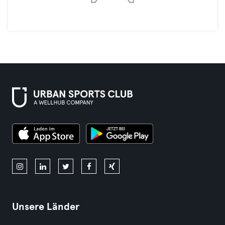
Unsere Länder