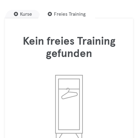
Kurse
Freies Training
Kein freies Training
gefunden