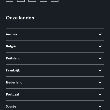
Onze landen
Austria
België
Duitsland
Frankrijk
Nederland
Portugal
Spanje