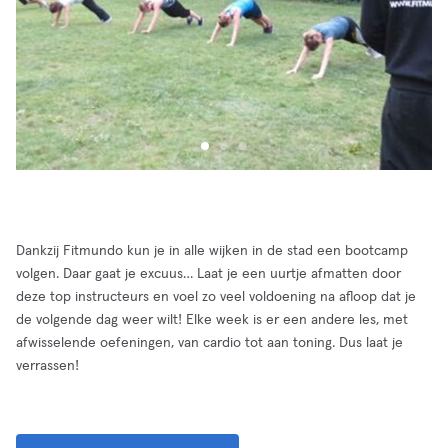
Dankzij Fitmundo kun je in alle wijken in de stad een bootcamp
volgen. Daar gaat je excuus… Laat je een uurtje afmatten door
deze top instructeurs en voel zo veel voldoening na afloop dat je
de volgende dag weer wilt! Elke week is er een andere les, met
afwisselende oefeningen, van cardio tot aan toning. Dus laat je
verrassen!