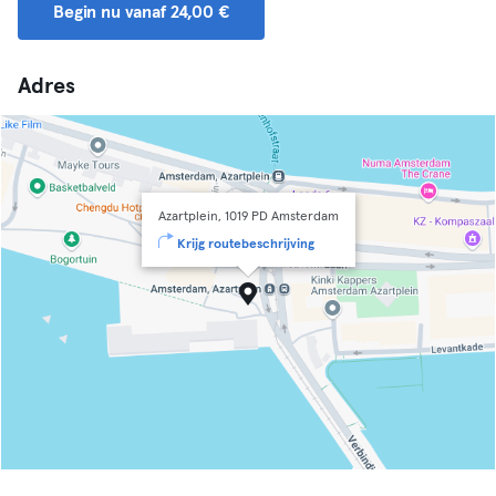
Begin nu vanaf 24,00 €
Adres
Azartplein, 1019 PD Amsterdam
Krijg routebeschrijving