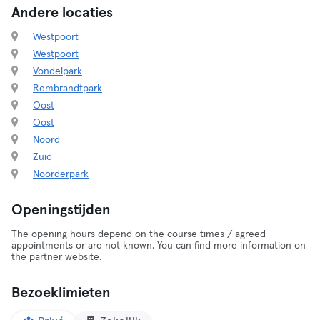
Andere locaties
Westpoort
Westpoort
Vondelpark
Rembrandtpark
Oost
Oost
Noord
Zuid
Noorderpark
Openingstijden
The opening hours depend on the course times / agreed
appointments or are not known. You can find more information on
the partner website.
Bezoeklimieten