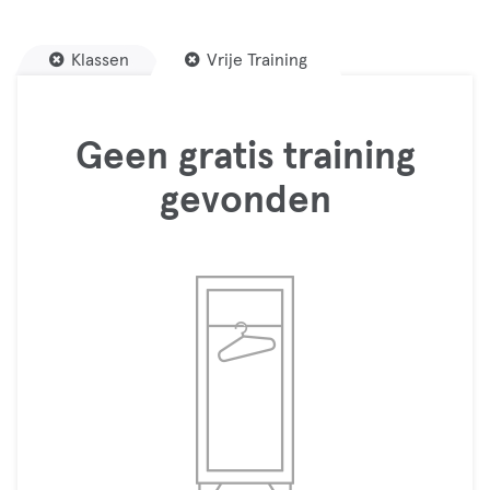
Klassen
Vrije Training
Geen gratis training
gevonden