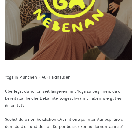
Yoga in München - Au-Haidhausen
Überlegst du schon seit längerem mit Yoga zu beginnen, da dir
bereits zahlreiche Bekannte vorgeschwärmt haben wie gut es
ihnen tut?
Suchst du einen herzlichen Ort mit entspannter Atmosphäre an
dem du dich und deinen Körper besser kennenlernen kannst?