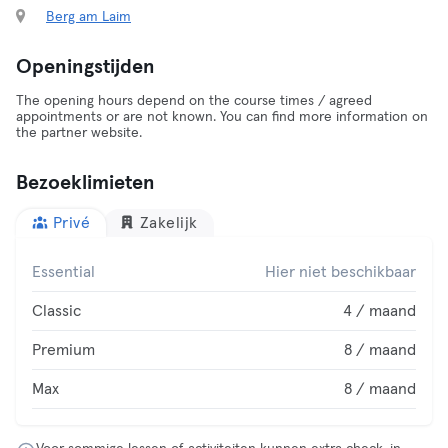
Berg am Laim
Openingstijden
The opening hours depend on the course times / agreed
appointments or are not known. You can find more information on
the partner website.
Bezoeklimieten
Privé
Zakelijk
Essential
Hier niet beschikbaar
Classic
4 / maand
Premium
8 / maand
Max
8 / maand