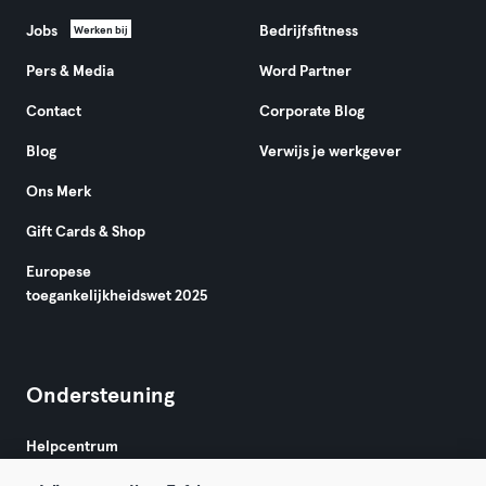
Jobs
Bedrijfsfitness
Werken bij
Pers & Media
Word Partner
Contact
Corporate Blog
Blog
Verwijs je werkgever
Ons Merk
Gift Cards & Shop
Europese
toegankelijkheidswet 2025
Ondersteuning
Helpcentrum