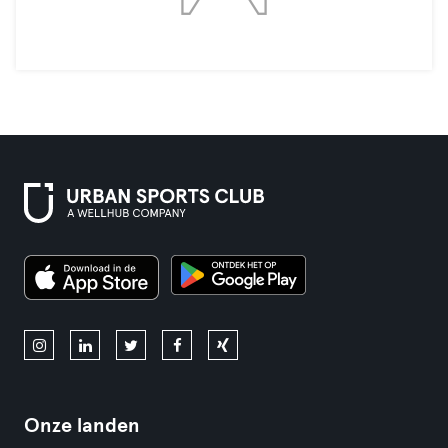
Onze landen