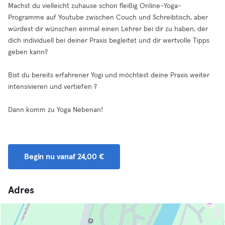
Machst du vielleicht zuhause schon fleißig Online-Yoga-
Programme auf Youtube zwischen Couch und Schreibtisch, aber
würdest dir wünschen einmal einen Lehrer bei dir zu haben, der
dich individuell bei deiner Praxis begleitet und dir wertvolle Tipps
geben kann?
Bist du bereits erfahrener Yogi und möchtest deine Praxis weiter
intensivieren und vertiefen ?
Dann komm zu Yoga Nebenan!
Begin nu vanaf 24,00 €
Adres