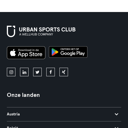
Onze landen
Austria