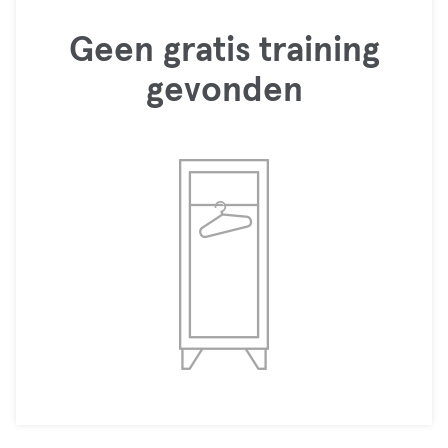
Geen gratis training
gevonden