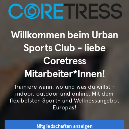
Willkommen beim Urban
Sports Club - liebe
Coretress
Mitarbeiter*Innen!
Trainiere wann, wo und was du willst –
indoor, outdoor und online. Mit dem
flexibelsten Sport- und Wellnessangebot
Europas!
Mitgliedschaften anzeigen