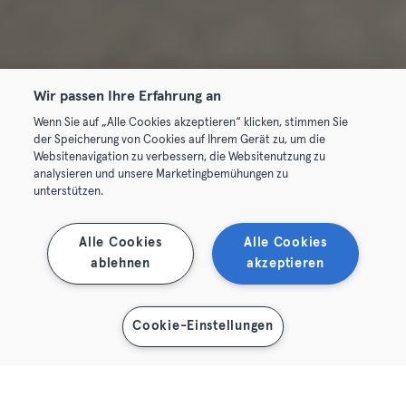
Wir passen Ihre Erfahrung an
Wenn Sie auf „Alle Cookies akzeptieren“ klicken, stimmen Sie
der Speicherung von Cookies auf Ihrem Gerät zu, um die
Websitenavigation zu verbessern, die Websitenutzung zu
analysieren und unsere Marketingbemühungen zu
unterstützen.
Alle Cookies
Alle Cookies
ablehnen
akzeptieren
Cookie-Einstellungen