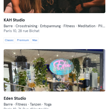
KAH Studio
Barre · Crosstraining · Entspannung · Fitness · Meditation · Pilates · Yoga
Paris 10,
28 rue Bichat
Classic
Premium
Max
Eden Studio
Barre · Fitness · Tanzen · Yoga