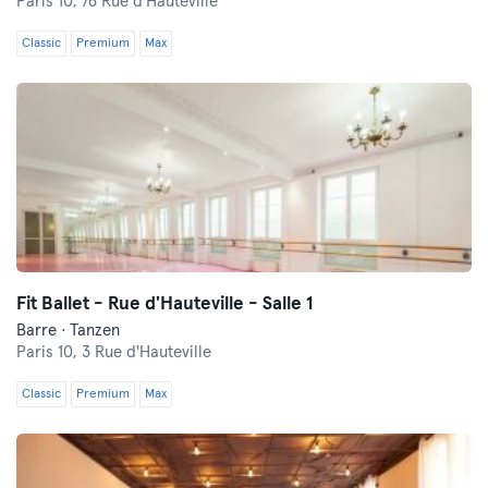
Paris 10,
76 Rue d'Hauteville
Classic
Premium
Max
Fit Ballet - Rue d'Hauteville - Salle 1
Barre · Tanzen
Paris 10,
3 Rue d'Hauteville
Classic
Premium
Max