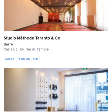
Studio Méthode Taranto & Co
Barre
Paris 03,
187 rue du temple
Classic
Premium
Max