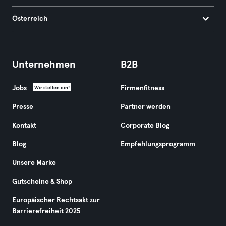
Österreich
Unternehmen
B2B
Jobs
Firmenfitness
Wir stellen ein!
Presse
Partner werden
Kontakt
Corporate Blog
Blog
Empfehlungsprogramm
Unsere Marke
Gutscheine & Shop
Europäischer Rechtsakt zur
Barrierefreiheit 2025