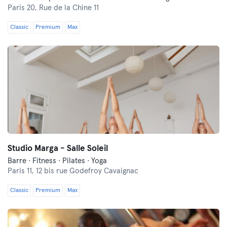
Paris 20,
Rue de la Chine 11
Classic
Premium
Max
Studio Marga - Salle Soleil
Barre · Fitness · Pilates · Yoga
Paris 11,
12 bis rue Godefroy Cavaignac
Classic
Premium
Max