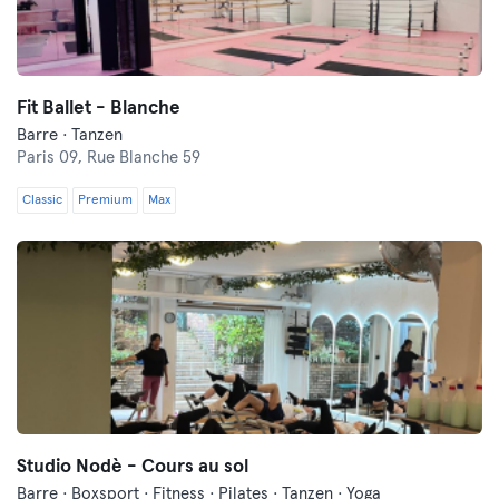
Fit Ballet - Blanche
Barre · Tanzen
Paris 09,
Rue Blanche 59
Classic
Premium
Max
Studio Nodè - Cours au sol
Barre · Boxsport · Fitness · Pilates · Tanzen · Yoga