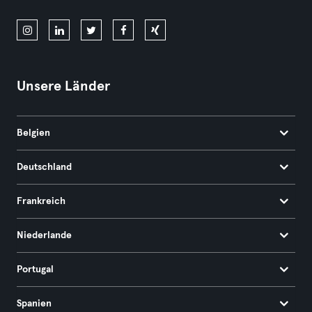
Unsere Länder
Belgien
Deutschland
Frankreich
Niederlande
Portugal
Spanien