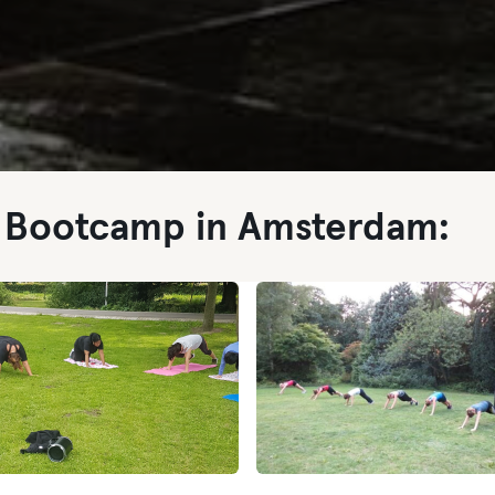
r Bootcamp in Amsterdam: