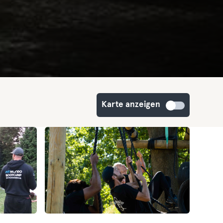
Karte anzeigen