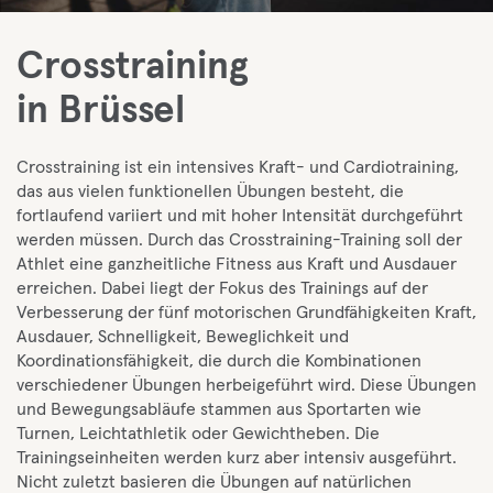
Crosstraining
in Brüssel
Crosstraining ist ein intensives Kraft- und Cardiotraining,
das aus vielen funktionellen Übungen besteht, die
fortlaufend variiert und mit hoher Intensität durchgeführt
werden müssen. Durch das Crosstraining-Training soll der
Athlet eine ganzheitliche Fitness aus Kraft und Ausdauer
erreichen. Dabei liegt der Fokus des Trainings auf der
Verbesserung der fünf motorischen Grundfähigkeiten Kraft,
Ausdauer, Schnelligkeit, Beweglichkeit und
Koordinationsfähigkeit, die durch die Kombinationen
verschiedener Übungen herbeigeführt wird. Diese Übungen
und Bewegungsabläufe stammen aus Sportarten wie
Turnen, Leichtathletik oder Gewichtheben. Die
Trainingseinheiten werden kurz aber intensiv ausgeführt.
Nicht zuletzt basieren die Übungen auf natürlichen