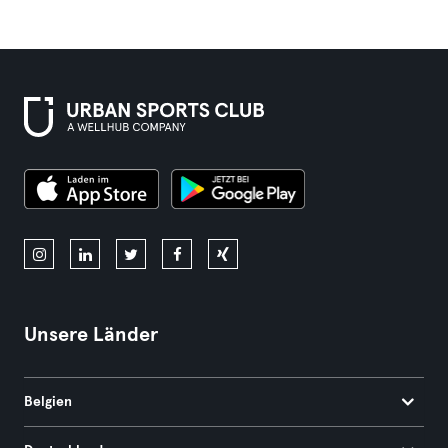
Unsere Länder
Belgien