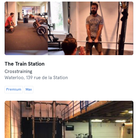
The Train Station
Crosstraining
Waterloo,
139 rue de la Station
Premium
Max