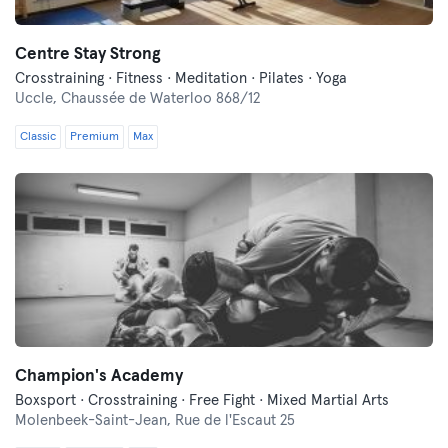
Centre Stay Strong
Crosstraining · Fitness · Meditation · Pilates · Yoga
Uccle,
Chaussée de Waterloo 868/12
Classic
Premium
Max
Champion's Academy
Boxsport · Crosstraining · Free Fight · Mixed Martial Arts
Molenbeek-Saint-Jean,
Rue de l'Escaut 25