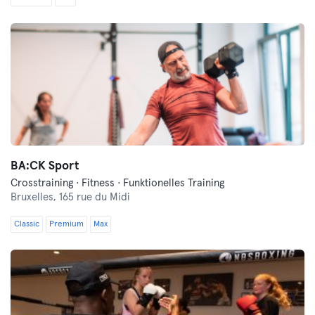
BA:CK Sport
Crosstraining · Fitness · Funktionelles Training
Bruxelles,
165 rue du Midi
Classic
Premium
Max