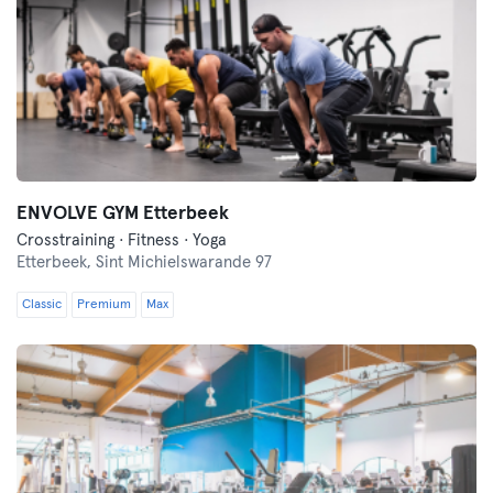
ENVOLVE GYM Etterbeek
Crosstraining · Fitness · Yoga
Etterbeek,
Sint Michielswarande 97
Classic
Premium
Max