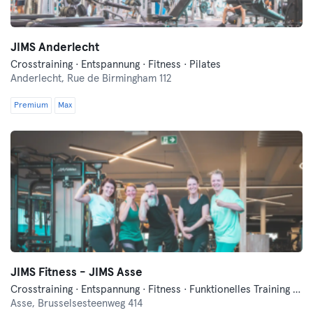
JIMS Anderlecht
Crosstraining · Entspannung · Fitness · Pilates
Anderlecht,
Rue de Birmingham 112
Premium
Max
JIMS Fitness - JIMS Asse
Crosstraining · Entspannung · Fitness · Funktionelles Training · Pilates · Tanzen
Asse,
Brusselsesteenweg 414