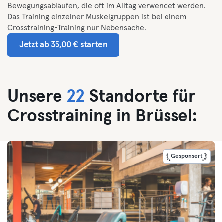
Bewegungsabläufen, die oft im Alltag verwendet werden.
Das Training einzelner Muskelgruppen ist bei einem
Crosstraining-Training nur Nebensache.
Jetzt ab 35,00 € starten
Unsere
22
Standorte für
Crosstraining in Brüssel:
Gesponsert