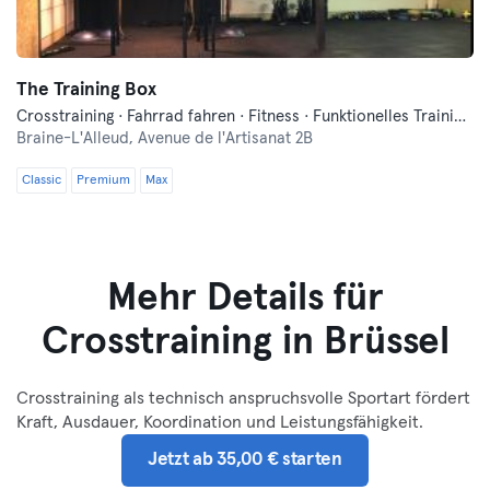
The Training Box
Crosstraining · Fahrrad fahren · Fitness · Funktionelles Training · Yoga
Braine-L'Alleud,
Avenue de l'Artisanat 2B
Classic
Premium
Max
Mehr Details für
Crosstraining in Brüssel
Crosstraining als technisch anspruchsvolle Sportart fördert
Kraft, Ausdauer, Koordination und Leistungsfähigkeit.
Jetzt ab 35,00 € starten