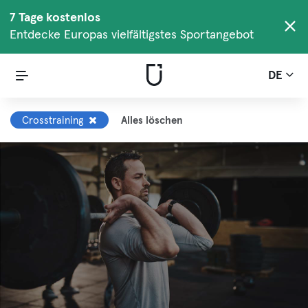
7 Tage kostenlos
Entdecke Europas vielfältigstes Sportangebot
DE
Crosstraining
Alles löschen