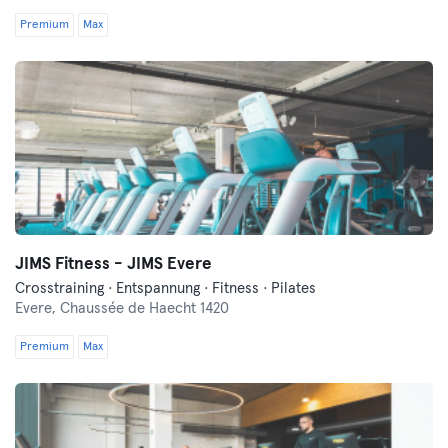
Premium
Max
JIMS Fitness - JIMS Evere
Crosstraining · Entspannung · Fitness · Pilates
Evere,
Chaussée de Haecht 1420
Premium
Max