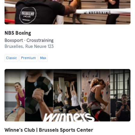
NBS Boxing
Boxsport · Crosstraining
Bruxelles,
Rue Neuve 123
Classic
Premium
Max
Winne's Club | Brussels Sports Center