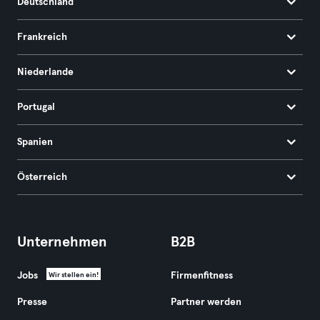
Deutschland
Frankreich
Niederlande
Portugal
Spanien
Österreich
Unternehmen
B2B
Jobs
Firmenfitness
Wir stellen ein!
Presse
Partner werden