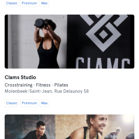
Classic
Premium
Max
Clams Studio
Crosstraining · Fitness · Pilates
Molenbeek-Saint-Jean,
Rue Delaunoy 58
Classic
Premium
Max