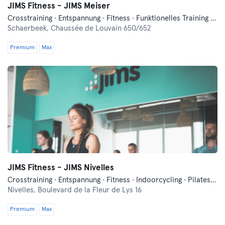
JIMS Fitness - JIMS Meiser
Crosstraining · Entspannung · Fitness · Funktionelles Training · Indoorcycling · Pilates
Schaerbeek,
Chaussée de Louvain 650/652
Premium
Max
JIMS Fitness - JIMS Nivelles
Crosstraining · Entspannung · Fitness · Indoorcycling · Pilates · Tanzen
Nivelles,
Boulevard de la Fleur de Lys 16
Premium
Max