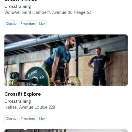
Crosstraining
Woluwe-Saint-Lambert,
Avenue du Péage 63
Classic
Premium
Max
Crossfit Explore
Crosstraining
Ixelles,
Avenue Louise 228
Classic
Premium
Max