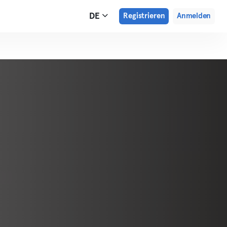
DE
Registrieren
Anmelden