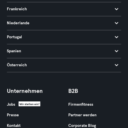
Frankreich
Niederlande
Portugal
Spanien
Österreich
Unternehmen
B2B
Jobs
Firmenfitness
Wir stellen ein!
Presse
Partner werden
Kontakt
Corporate Blog