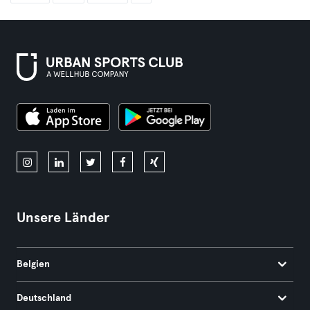
Unsere Länder
Belgien
Deutschland