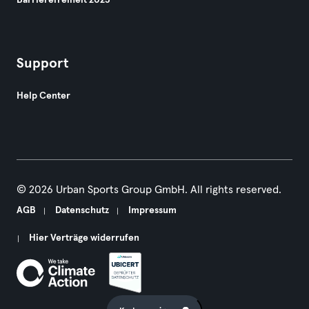
Barrierefreiheit 2025
Support
Help Center
© 2026 Urban Sports Group GmbH. All rights reserved.
AGB
Datenschutz
Impressum
Hier Verträge widerrufen