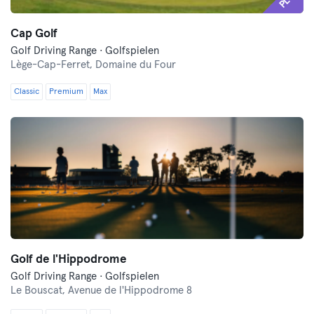
Cap Golf
Golf Driving Range · Golfspielen
Lège-Cap-Ferret,
Domaine du Four
Classic
Premium
Max
Golf de l'Hippodrome
Golf Driving Range · Golfspielen
Le Bouscat,
Avenue de l'Hippodrome 8