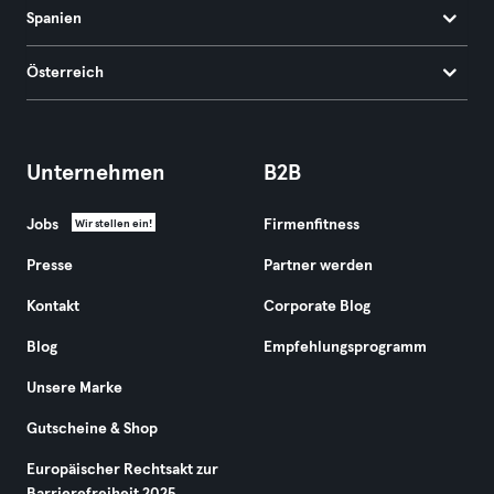
Spanien
Österreich
Unternehmen
B2B
Jobs
Firmenfitness
Wir stellen ein!
Presse
Partner werden
Kontakt
Corporate Blog
Blog
Empfehlungsprogramm
Unsere Marke
Gutscheine & Shop
Europäischer Rechtsakt zur