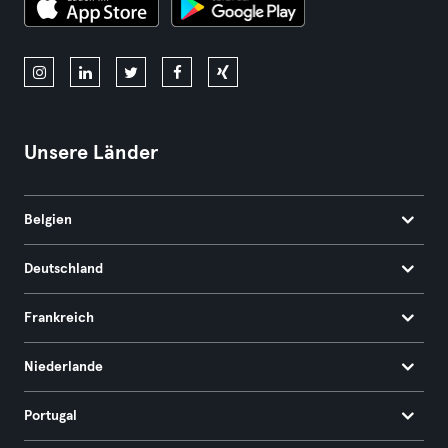
Unsere Länder
Belgien
Deutschland
Frankreich
Niederlande
Portugal