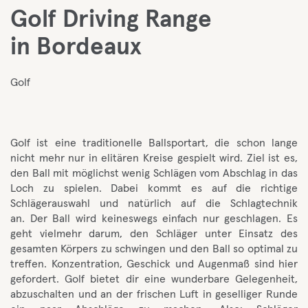
Golf Driving Range
in Bordeaux
Golf
Golf ist eine traditionelle Ballsportart, die schon lange
nicht mehr nur in elitären Kreise gespielt wird. Ziel ist es,
den Ball mit möglichst wenig Schlägen vom Abschlag in das
Loch zu spielen. Dabei kommt es auf die richtige
Schlägerauswahl und natürlich auf die Schlagtechnik
an. Der Ball wird keineswegs einfach nur geschlagen. Es
geht vielmehr darum, den Schläger unter Einsatz des
gesamten Körpers zu schwingen und den Ball so optimal zu
treffen. Konzentration, Geschick und Augenmaß sind hier
gefordert. Golf bietet dir eine wunderbare Gelegenheit,
abzuschalten und an der frischen Luft in geselliger Runde