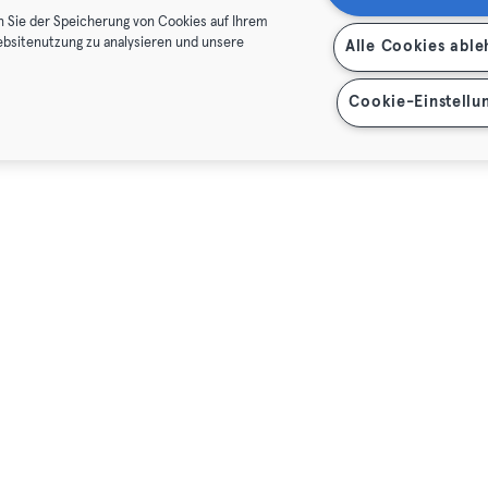
n Sie der Speicherung von Cookies auf Ihrem
ebsitenutzung zu analysieren und unsere
Alle Cookies abl
Cookie-Einstellu