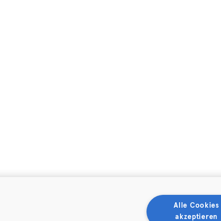
Alle Cookies
akzeptieren