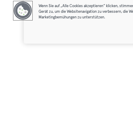
Wenn Sie auf „Alle Cookies akzeptieren“ klicken, stimme
Gerät zu, um die Websitenavigation zu verbessern, die W
Marketingbemühungen zu unterstützen.