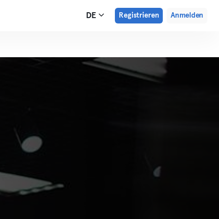
DE
Registrieren
Anmelden