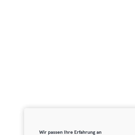
Wir passen Ihre Erfahrung an