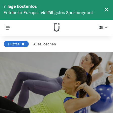
7 Tage kostenlos
Entdecke Europas vielfältigstes Sportangebot
DE
Pilates
Alles löschen