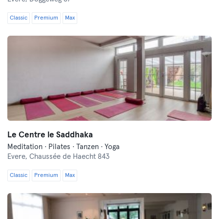
Classic
Premium
Max
Le Centre le Saddhaka
Meditation · Pilates · Tanzen · Yoga
Evere,
Chaussée de Haecht 843
Classic
Premium
Max