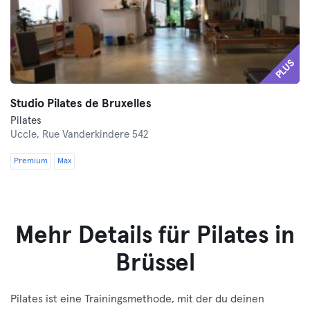
PLUS
Studio Pilates de Bruxelles
Pilates
Uccle,
Rue Vanderkindere 542
Premium
Max
Mehr Details für Pilates in
Brüssel
Pilates ist eine Trainingsmethode, mit der du deinen