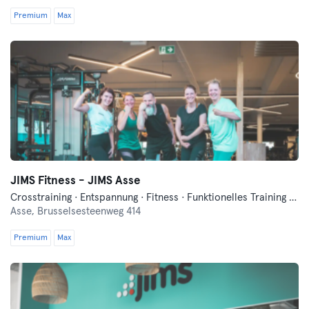
Premium
Max
JIMS Fitness - JIMS Asse
Crosstraining · Entspannung · Fitness · Funktionelles Training · Pilates · Tanzen
Asse,
Brusselsesteenweg 414
Premium
Max