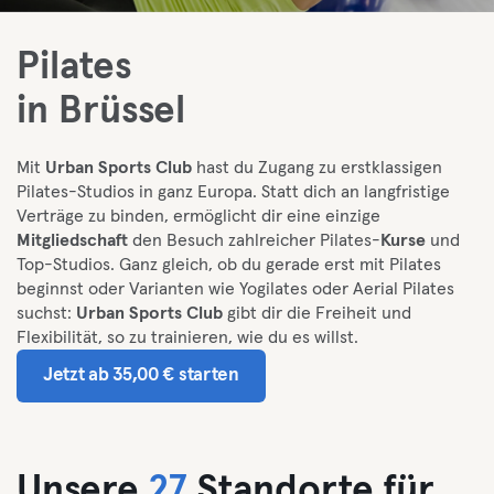
Pilates
in Brüssel
Mit
Urban Sports Club
hast du Zugang zu erstklassigen
Pilates-Studios in ganz Europa. Statt dich an langfristige
Verträge zu binden, ermöglicht dir eine einzige
Mitgliedschaft
den Besuch zahlreicher Pilates-
Kurse
und
Top-Studios. Ganz gleich, ob du gerade erst mit Pilates
beginnst oder Varianten wie Yogilates oder Aerial Pilates
suchst:
Urban Sports Club
gibt dir die Freiheit und
Flexibilität, so zu trainieren, wie du es willst.
Jetzt ab 35,00 € starten
Unsere
27
Standorte für