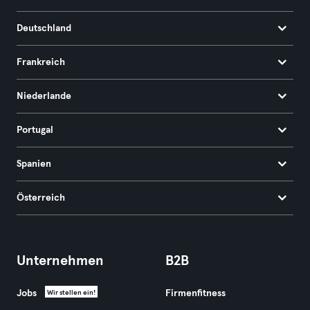
Deutschland
Frankreich
Niederlande
Portugal
Spanien
Österreich
Unternehmen
B2B
Jobs
Firmenfitness
Wir stellen ein!