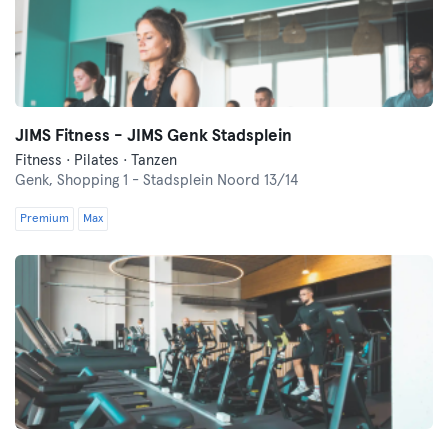
JIMS Fitness - JIMS Genk Stadsplein
Fitness · Pilates · Tanzen
Genk,
Shopping 1 - Stadsplein Noord 13/14
Premium
Max