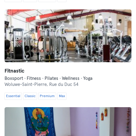
Fitnastic
Boxsport · Fitness · Pilates · Wellness · Yoga
Woluwe-Saint-Pierre,
Rue du Duc 54
Essential
Classic
Premium
Max