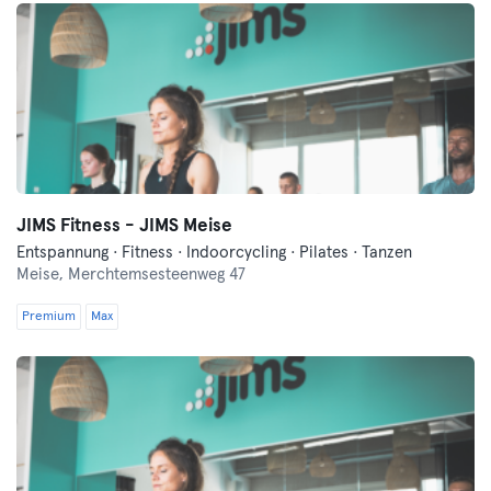
JIMS Fitness - JIMS Meise
Entspannung · Fitness · Indoorcycling · Pilates · Tanzen
Meise,
Merchtemsesteenweg 47
Premium
Max