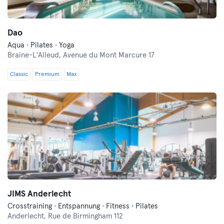
Dao
Aqua · Pilates · Yoga
Braine-L'Alleud,
Avenue du Mont Marcure 17
Classic
Premium
Max
JIMS Anderlecht
Crosstraining · Entspannung · Fitness · Pilates
Anderlecht,
Rue de Birmingham 112