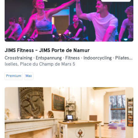
JIMS Fitness - JIMS Porte de Namur
Crosstraining · Entspannung · Fitness · Indoorcycling · Pilates · Tanzen
Ixelles,
Place du Champ de Mars 5
Premium
Max