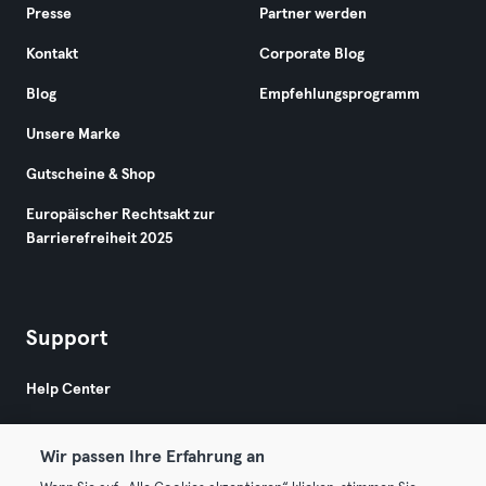
Presse
Partner werden
Kontakt
Corporate Blog
Blog
Empfehlungsprogramm
Unsere Marke
Gutscheine & Shop
Europäischer Rechtsakt zur
Barrierefreiheit 2025
Support
Help Center
Wir passen Ihre Erfahrung an