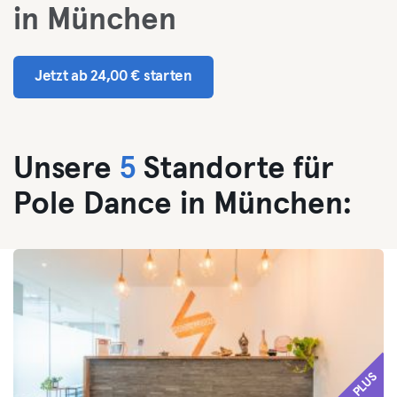
in München
Jetzt ab 24,00 € starten
Unsere
5
Standorte für
Pole Dance in München:
PLUS