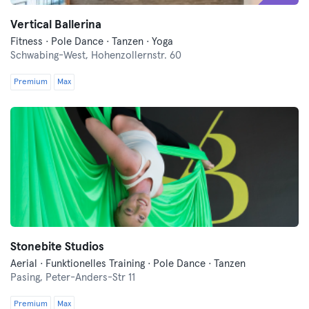
Vertical Ballerina
Fitness · Pole Dance · Tanzen · Yoga
Schwabing-West,
Hohenzollernstr. 60
Premium
Max
Stonebite Studios
Aerial · Funktionelles Training · Pole Dance · Tanzen
Pasing,
Peter-Anders-Str 11
Premium
Max