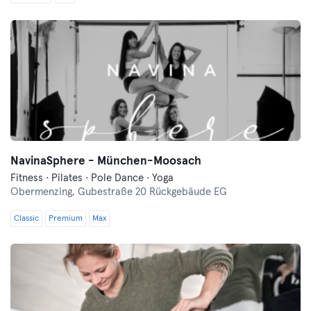
NavinaSphere - München-Moosach
Fitness · Pilates · Pole Dance · Yoga
Obermenzing,
Gubestraße 20 Rückgebäude EG
Classic
Premium
Max