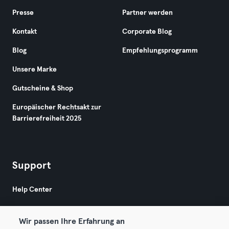
Presse
Partner werden
Kontakt
Corporate Blog
Blog
Empfehlungsprogramm
Unsere Marke
Gutscheine & Shop
Europäischer Rechtsakt zur
Barrierefreiheit 2025
Support
Help Center
Wir passen Ihre Erfahrung an