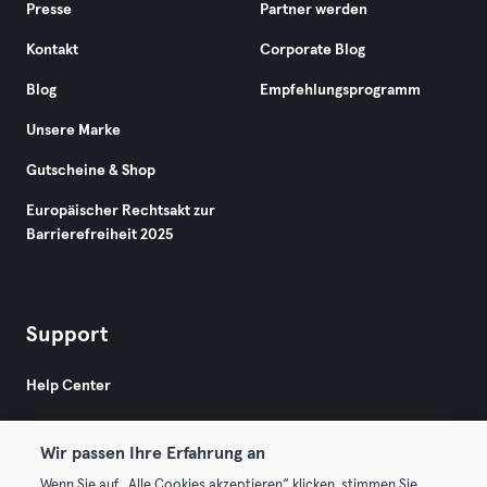
Presse
Partner werden
Kontakt
Corporate Blog
Blog
Empfehlungsprogramm
Unsere Marke
Gutscheine & Shop
Europäischer Rechtsakt zur
Barrierefreiheit 2025
Support
Help Center
Wir passen Ihre Erfahrung an
Wenn Sie auf „Alle Cookies akzeptieren“ klicken, stimmen Sie