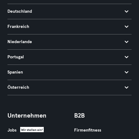
Deutschland
Frankreich
Niederlande
Portugal
Spanien
Österreich
Unternehmen
B2B
Jobs
Firmenfitness
Wir stellen ein!