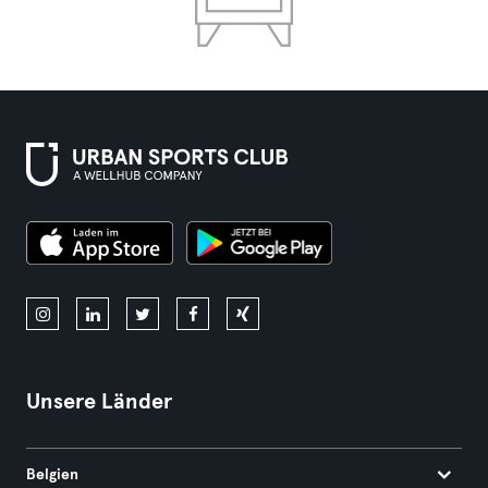
Unsere Länder
Belgien