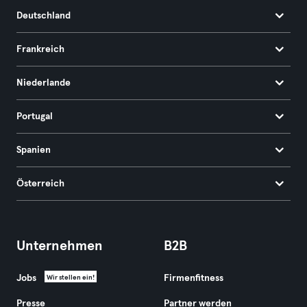
Deutschland
Frankreich
Niederlande
Portugal
Spanien
Österreich
Unternehmen
B2B
Jobs
Firmenfitness
Wir stellen ein!
Presse
Partner werden