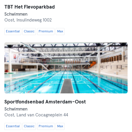
TBT Het Flevoparkbad
Schwimmen
Oost,
Insulindeweg 1002
Essential
Classic
Premium
Max
Sportfondsenbad Amsterdam-Oost
Schwimmen
Oost,
Land van Cocagneplein 44
Essential
Classic
Premium
Max