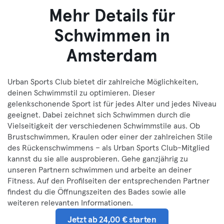
Mehr Details für
Schwimmen in
Amsterdam
Urban Sports Club bietet dir zahlreiche Möglichkeiten,
deinen Schwimmstil zu optimieren. Dieser
gelenkschonende Sport ist für jedes Alter und jedes Niveau
geeignet. Dabei zeichnet sich Schwimmen durch die
Vielseitigkeit der verschiedenen Schwimmstile aus. Ob
Brustschwimmen, Kraulen oder einer der zahlreichen Stile
des Rückenschwimmens – als Urban Sports Club-Mitglied
kannst du sie alle ausprobieren. Gehe ganzjährig zu
unseren Partnern schwimmen und arbeite an deiner
Fitness. Auf den Profilseiten der entsprechenden Partner
findest du die Öffnungszeiten des Bades sowie alle
weiteren relevanten Informationen.
Jetzt ab 24,00 € starten