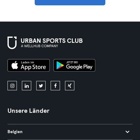
Unsere Länder
Belgien