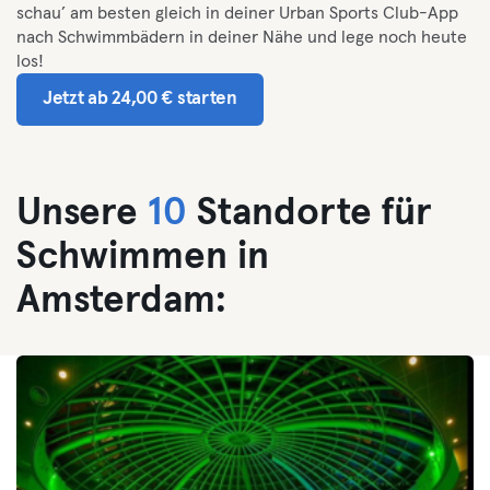
schau’ am besten gleich in deiner Urban Sports Club-App
nach Schwimmbädern in deiner Nähe und lege noch heute
los!
Jetzt ab 24,00 € starten
Unsere
10
Standorte für
Schwimmen in
Amsterdam: