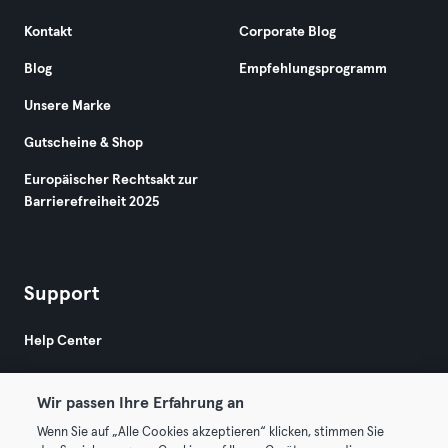
Kontakt
Corporate Blog
Blog
Empfehlungsprogramm
Unsere Marke
Gutscheine & Shop
Europäischer Rechtsakt zur
Barrierefreiheit 2025
Support
Help Center
Wir passen Ihre Erfahrung an
Wenn Sie auf „Alle Cookies akzeptieren“ klicken, stimmen Sie