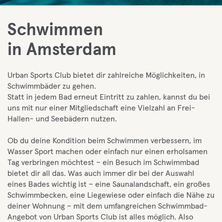
Schwimmen
in Amsterdam
Urban Sports Club bietet dir zahlreiche Möglichkeiten, in
Schwimmbäder zu gehen.
Statt in jedem Bad erneut Eintritt zu zahlen, kannst du bei
uns mit nur einer Mitgliedschaft eine Vielzahl an Frei-
Hallen- und Seebädern nutzen.
Ob du deine Kondition beim Schwimmen verbessern, im
Wasser Sport machen oder einfach nur einen erholsamen
Tag verbringen möchtest – ein Besuch im Schwimmbad
bietet dir all das. Was auch immer dir bei der Auswahl
eines Bades wichtig ist – eine Saunalandschaft, ein großes
Schwimmbecken, eine Liegewiese oder einfach die Nähe zu
deiner Wohnung – mit dem umfangreichen Schwimmbad-
Angebot von Urban Sports Club ist alles möglich. Also