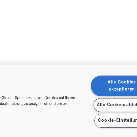
Alle Cookies
akzeptieren
n Sie der Speicherung von Cookies auf Ihrem
ebsitenutzung zu analysieren und unsere
Alle Cookies abl
Cookie-Einstellu