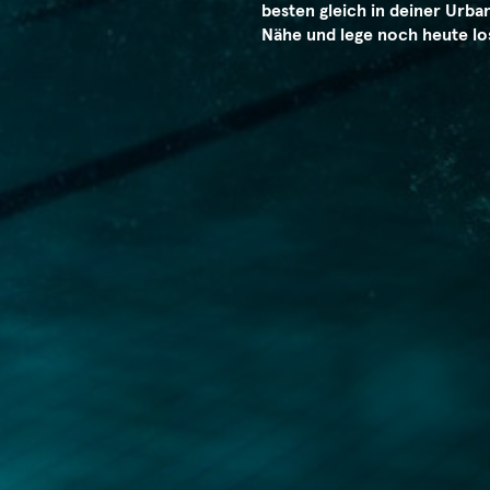
besten gleich in deiner Urb
Nähe und lege noch heute lo