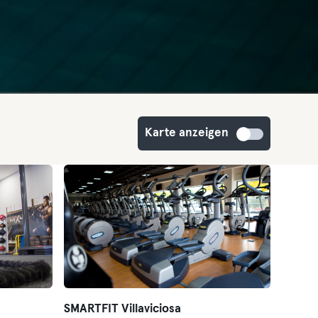
Karte anzeigen
SMARTFIT Villaviciosa