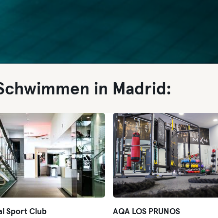
 Schwimmen in Madrid:
l Sport Club
AQA LOS PRUNOS