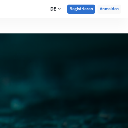
DE
Registrieren
Anmelden