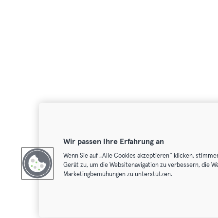
Wir passen Ihre Erfahrung an
Wenn Sie auf „Alle Cookies akzeptieren“ klicken, stimme
Gerät zu, um die Websitenavigation zu verbessern, die W
Marketingbemühungen zu unterstützen.