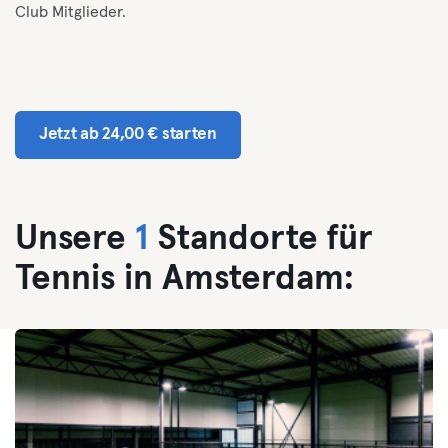
Club Mitglieder.
Jetzt ab 24,00 € starten
Unsere
1
Standorte für
Tennis in Amsterdam: