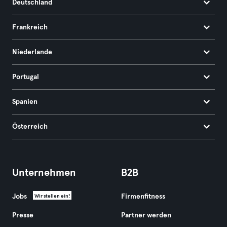
Deutschland
Frankreich
Niederlande
Portugal
Spanien
Österreich
Unternehmen
B2B
Jobs
Firmenfitness
Wir stellen ein!
Presse
Partner werden