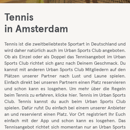
Tennis
in Amsterdam
Tennis ist die zweitbeliebteste Sportart in Deutschland und
wird daher natürlich auch im Urban Sports Club angeboten.
Ob als Einzel oder als Doppel das Tennisangebot im Urban
Sports Club richtet sich ganz nach Deinem Geschmack. Du
kannst mit anderen Urban Sports Club Mitgliedern auf den
Plätzen unserer Partner nach Lust und Laune spielen.
Einfach direkt bei unseren Partnern einen Platz reservieren
und schon kann es losgehen. Um mehr über die Regeln
beim Tennis zu erfahren, klicke hier. Tennis im Urban Sports
Club. Tennis kannst du auch beim Urban Sports Club
spielen. Dafür rufst Du einfach bei einem unserer Anbieter
an und reservierst einen Platz. Vor Ort registriert Ihr Euch
einfach mit der App und schon kann es losgehen. Das
Tennisangebot richtet sich momentan nur an Urban Sports