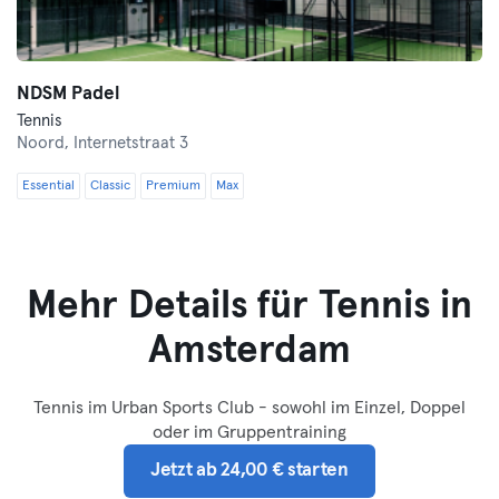
NDSM Padel
Tennis
Noord,
Internetstraat 3
Essential
Classic
Premium
Max
Mehr Details für Tennis in
Amsterdam
Tennis im Urban Sports Club - sowohl im Einzel, Doppel
oder im Gruppentraining
Jetzt ab 24,00 € starten