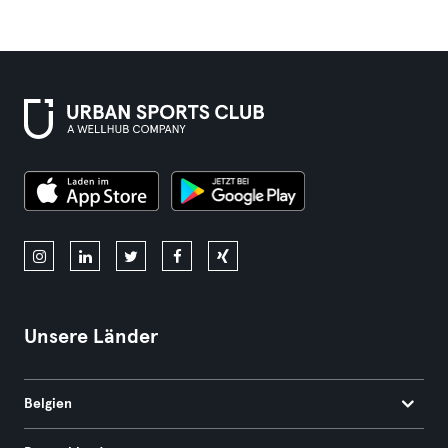
Unsere Länder
Belgien