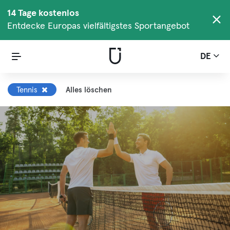
14 Tage kostenlos
Entdecke Europas vielfältigstes Sportangebot
DE
Tennis
Alles löschen