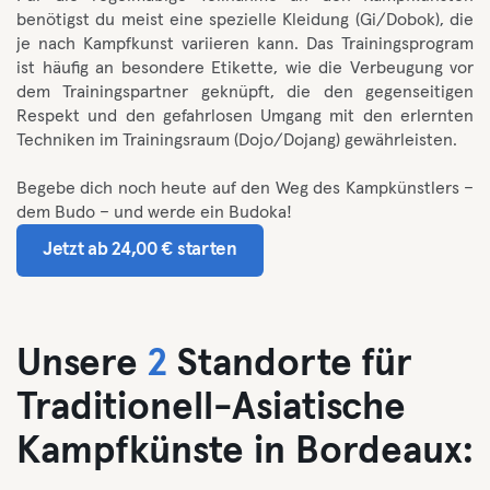
benötigst du meist eine spezielle Kleidung (Gi/Dobok), die
je nach Kampfkunst variieren kann. Das Trainingsprogram
ist häufig an besondere Etikette, wie die Verbeugung vor
dem Trainingspartner geknüpft, die den gegenseitigen
Respekt und den gefahrlosen Umgang mit den erlernten
Techniken im Trainingsraum (Dojo/Dojang) gewährleisten.
Begebe dich noch heute auf den Weg des Kampkünstlers –
dem Budo – und werde ein Budoka!
Jetzt ab 24,00 € starten
Unsere
2
Standorte für
Traditionell-Asiatische
Kampfkünste in Bordeaux: