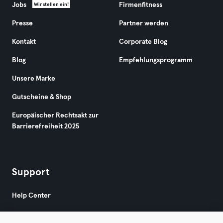
Jobs
Firmenfitness
Wir stellen ein!
Presse
Partner werden
Kontakt
Corporate Blog
Blog
Empfehlungsprogramm
Unsere Marke
Gutscheine & Shop
Europäischer Rechtsakt zur
Barrierefreiheit 2025
Support
Help Center