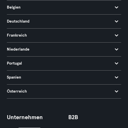
Belgien
Deutschland
Frankreich
Niederlande
Portugal
Spanien
Österreich
Unternehmen
B2B