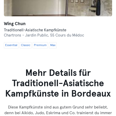
Wing Chun
Traditionell-Asiatische Kampfkünste
Chartrons - Jardin Public,
55 Cours du Médoc
Essential
Classic
Premium
Max
Mehr Details für
Traditionell-Asiatische
Kampfkünste in Bordeaux
Diese Kampfkünste sind aus gutem Grund sehr beliebt,
denn bei Aikido, Judo, Eskrima und Co. trainierst du immer