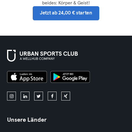
beides: Körper & Geist!
Jetzt ab 24,00 € starten
Unsere Länder