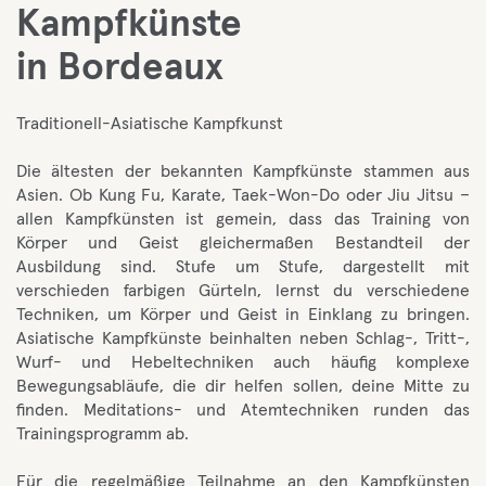
Kampfkünste
in Bordeaux
Traditionell-Asiatische Kampfkunst
Die ältesten der bekannten Kampfkünste stammen aus
Asien. Ob Kung Fu, Karate, Taek-Won-Do oder Jiu Jitsu –
allen Kampfkünsten ist gemein, dass das Training von
Körper und Geist gleichermaßen Bestandteil der
Ausbildung sind. Stufe um Stufe, dargestellt mit
verschieden farbigen Gürteln, lernst du verschiedene
Techniken, um Körper und Geist in Einklang zu bringen.
Asiatische Kampfkünste beinhalten neben Schlag-, Tritt-,
Wurf- und Hebeltechniken auch häufig komplexe
Bewegungsabläufe, die dir helfen sollen, deine Mitte zu
finden. Meditations- und Atemtechniken runden das
Trainingsprogramm ab.
Für die regelmäßige Teilnahme an den Kampfkünsten