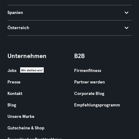
Spanien
Österreich
Unternehmen
B2B
Jobs
Firmenfitness
Wir stellen ein!
Presse
Partner werden
Kontakt
Corporate Blog
Blog
Empfehlungsprogramm
Unsere Marke
Gutscheine & Shop