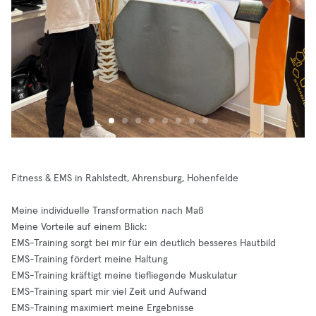
Fitness & EMS in Rahlstedt, Ahrensburg, Hohenfelde
Meine individuelle Transformation nach Maß
Meine Vorteile auf einem Blick:
EMS-Training sorgt bei mir für ein deutlich besseres Hautbild
EMS-Training fördert meine Haltung
EMS-Training kräftigt meine tiefliegende Muskulatur
EMS-Training spart mir viel Zeit und Aufwand
EMS-Training maximiert meine Ergebnisse