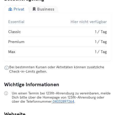
Privat
Business
Essential
Hier nicht verfügbar
Classic
1 / Tag
Premium
1 / Tag
Max
1 / Tag
Bei bestimmten Kursen oder Aktivitäten können zusätzliche
Check-in-Limits gelten.
Wichtige Informationen
Um einen Termin bei 123fit-Ahrensburg zu vereinbaren, melde
Dich bitte über die Homepage von 123fit-Ahrensburg oder
über die Telefonnummer
04032897264
.
Webseite