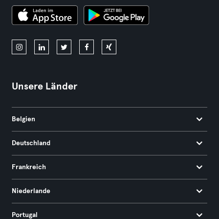
Unsere Länder
Belgien
Deutschland
Frankreich
Niederlande
Portugal