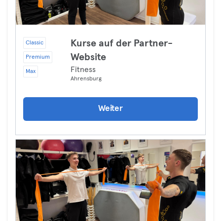
Kurse auf der Partner-
Classic
Website
Premium
Fitness
Max
Ahrensburg
Weiter