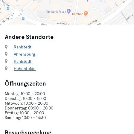
Andere Standorte
Rahlstedt
Ahrensburg
Rahlstedt
Hohenfelde
Öffnungszeiten
Montag: 10:00 - 20:00
Dienstag: 10:00 - 18:00
Mittwoch: 10:00 - 20:00
Donnerstag: 00:00 - 20:00
Freitag: 10:00 - 20:00
Besuchsregelung