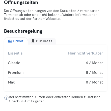
Öffnungszeiten
Die Öffnungszeiten hängen von den Kurszeiten / vereinbarten
Terminen ab oder sind nicht bekannt. Weitere Informationen
findest du auf der Partner-Webseite.
Besuchsregelung
Privat
Business
Essential
Hier nicht verfügbar
Classic
4 / Monat
Premium
8 / Monat
Max
8 / Monat
Bei bestimmten Kursen oder Aktivitäten können zusätzliche
Check-in-Limits gelten.