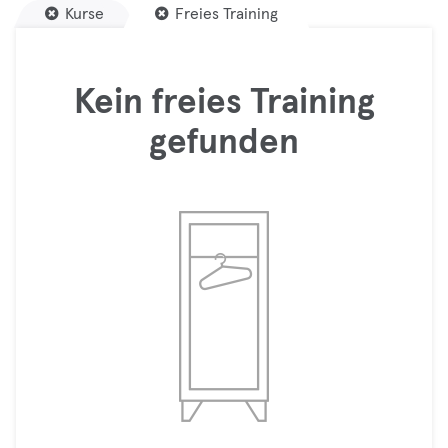
Kurse
Freies Training
Kein freies Training
gefunden