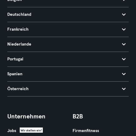
Deutschland
Frankreich
Niederlande
Portugal
Spanien
Österreich
Unternehmen
B2B
Jobs
Firmenfitness
Wir stellen ein!