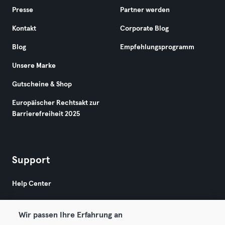
Presse
Partner werden
Kontakt
Corporate Blog
Blog
Empfehlungsprogramm
Unsere Marke
Gutscheine & Shop
Europäischer Rechtsakt zur
Barrierefreiheit 2025
Support
Help Center
Wir passen Ihre Erfahrung an