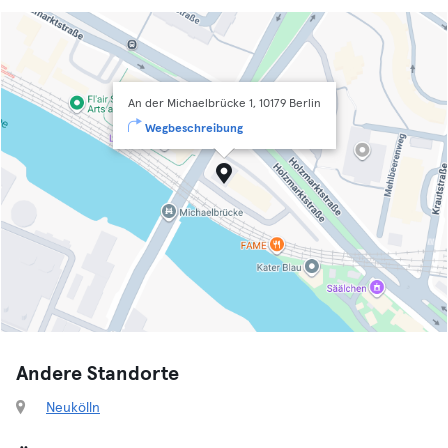
An der Michaelbrücke 1, 10179 Berlin
Wegbeschreibung
Andere Standorte
Neukölln