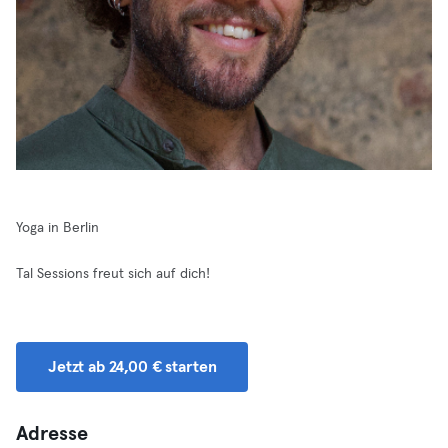
Yoga in Berlin
Tal Sessions freut sich auf dich!
Jetzt ab 24,00 € starten
Adresse