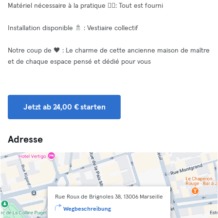
Matériel nécessaire à la pratique 🧘‍♀️: Tout est fourni
Installation disponible 🚿 : Vestiaire collectif
Notre coup de 🖤 : Le charme de cette ancienne maison de maître
et de chaque espace pensé et dédié pour vous
Jetzt ab 24,00 € starten
Adresse
Rue Roux de Brignoles 38, 13006 Marseille
Wegbeschreibung