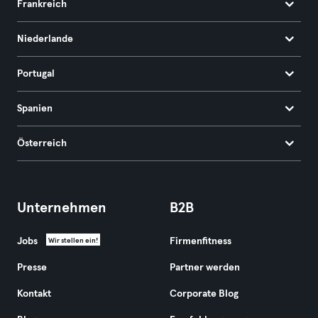
Frankreich
Niederlande
Portugal
Spanien
Österreich
Unternehmen
B2B
Jobs
Firmenfitness
Wir stellen ein!
Presse
Partner werden
Kontakt
Corporate Blog