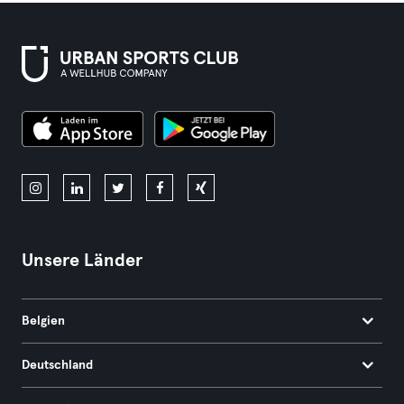
Unsere Länder
Belgien
Deutschland