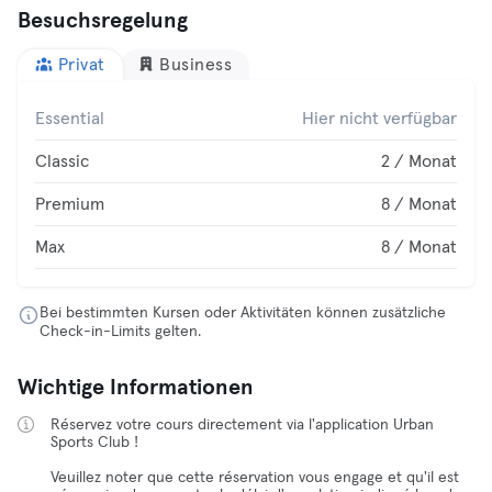
Besuchsregelung
Privat
Business
Essential
Hier nicht verfügbar
Classic
2 / Monat
Premium
8 / Monat
Max
8 / Monat
Bei bestimmten Kursen oder Aktivitäten können zusätzliche
Check-in-Limits gelten.
Wichtige Informationen
Réservez votre cours directement via l'application Urban
Sports Club !
Veuillez noter que cette réservation vous engage et qu'il est