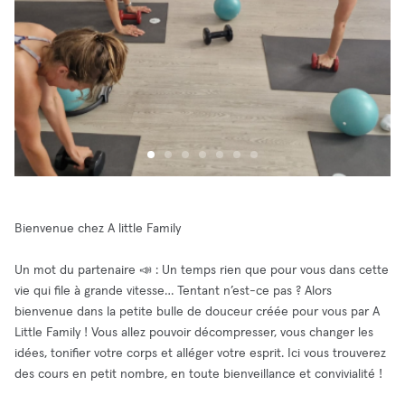
Bienvenue chez A little Family
Un mot du partenaire 📣 : Un temps rien que pour vous dans cette
vie qui file à grande vitesse… Tentant n’est-ce pas ? Alors
bienvenue dans la petite bulle de douceur créée pour vous par A
Little Family ! Vous allez pouvoir décompresser, vous changer les
idées, tonifier votre corps et alléger votre esprit. Ici vous trouverez
des cours en petit nombre, en toute bienveillance et convivialité !