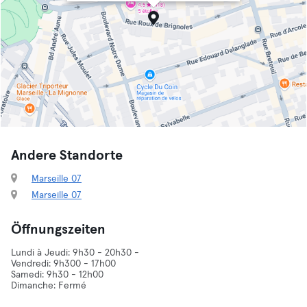
Andere Standorte
Marseille 07
Marseille 07
Öffnungszeiten
Lundi à Jeudi: 9h30 - 20h30 -
Vendredi: 9h300 - 17h00
Samedi: 9h30 - 12h00
Dimanche: Fermé