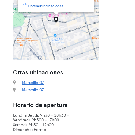
Obtener indicaciones
Otras ubicaciones
Marseille 07
Marseille 07
Horario de apertura
Lundi à Jeudi: 9h30 - 20h30 -
Vendredi: 9h300 - 17h00
Samedi: 9h30 - 12h00
Dimanche: Fermé