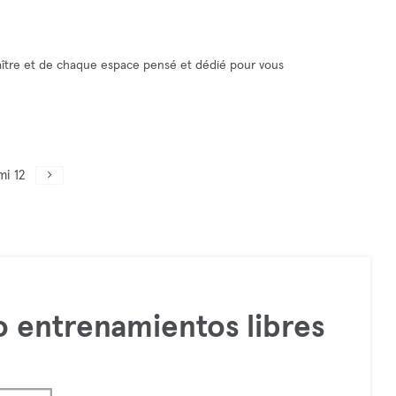
ître et de chaque espace pensé et dédié pour vous
mi 12
 entrenamientos libres