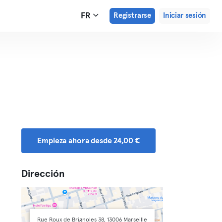
FR
Registrarse
Iniciar sesión
Empieza ahora desde 24,00 €
Dirección
Rue Roux de Brignoles 38, 13006 Marseille