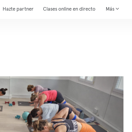
Hazte partner
Clases online en directo
Más