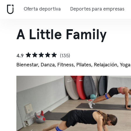
Oferta deportiva
Deportes para empresas
A Little Family
4.9
(135)
Bienestar, Danza, Fitness, Pilates, Relajación, Yoga