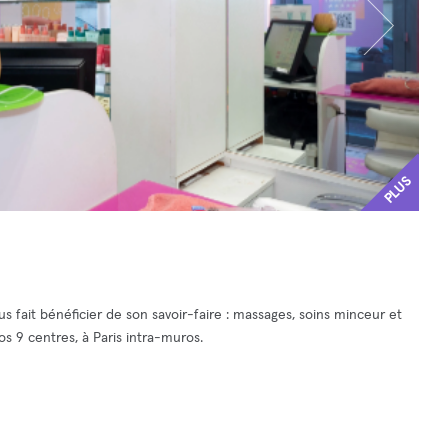
PLUS
s fait bénéficier de son savoir-faire : massages, soins minceur et
os 9 centres, à Paris intra-muros.