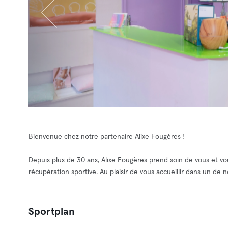
Bienvenue chez notre partenaire Alixe Fougères !
Depuis plus de 30 ans, Alixe Fougères prend soin de vous et vou
récupération sportive. Au plaisir de vous accueillir dans un de n
Sportplan