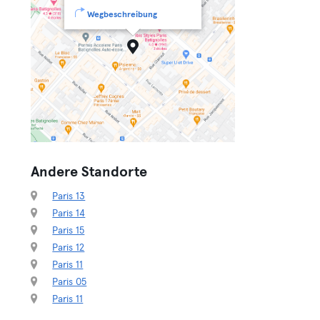
Wegbeschreibung
Andere Standorte
Paris 13
Paris 14
Paris 15
Paris 12
Paris 11
Paris 05
Paris 11