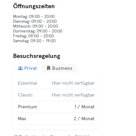
Öffnungszeiten
Montag: 09:00 - 20:00
Dienstag: 09:00 - 20:00
Mittwoch: 09:00 - 20:00
Donnerstag: 09:00 - 20:00
Freitag: 09:00 - 20:00
Besuchsregelung
Privat
Business
Essential
Hier nicht verfügbar
Classic
Hier nicht verfügbar
Premium
1 / Monat
Max
2 / Monat