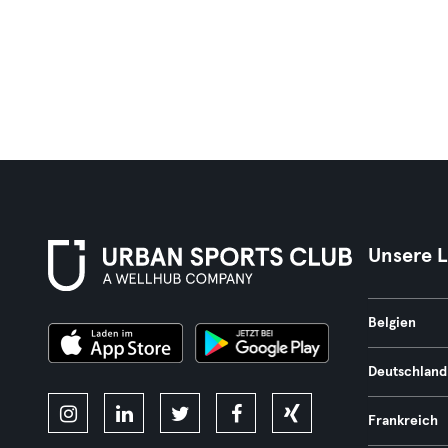
Unsere 
Belgien
Deutschland
Frankreich