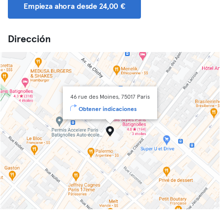
Empieza ahora desde 24,00 €
Dirección
46 rue des Moines, 75017 Paris
Obtener indicaciones