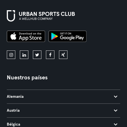
Nuestros países
Alemania
Austria
Bélgica