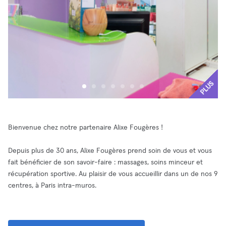
PLUS
Bienvenue chez notre partenaire Alixe Fougères !
Depuis plus de 30 ans, Alixe Fougères prend soin de vous et vous
fait bénéficier de son savoir-faire : massages, soins minceur et
récupération sportive. Au plaisir de vous accueillir dans un de nos 9
centres, à Paris intra-muros.