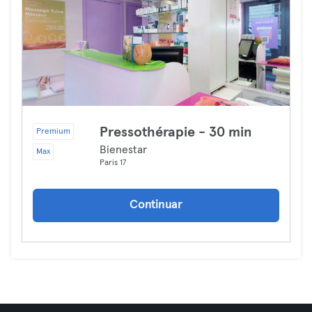
Pressothérapie - 30 min
Premium
Bienestar
Max
Paris 17
Continuar