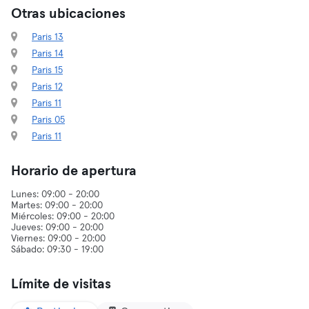
Otras ubicaciones
Paris 13
Paris 14
Paris 15
Paris 12
Paris 11
Paris 05
Paris 11
Horario de apertura
Lunes: 09:00 - 20:00
Martes: 09:00 - 20:00
Miércoles: 09:00 - 20:00
Jueves: 09:00 - 20:00
Viernes: 09:00 - 20:00
Límite de visitas