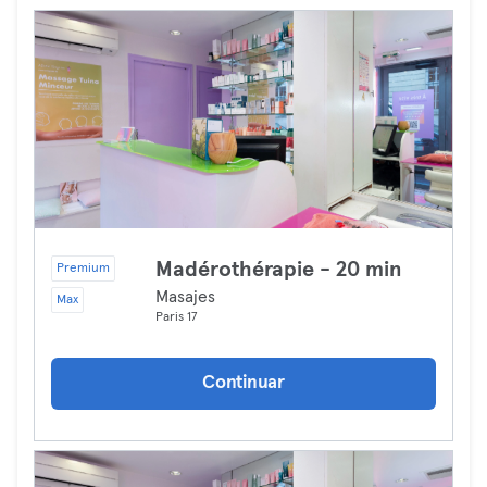
Madérothérapie - 20 min
Premium
Masajes
Max
Paris 17
Continuar