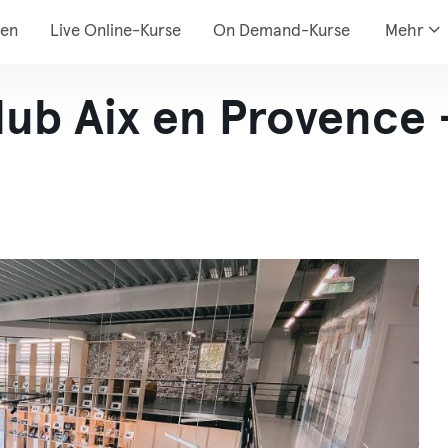
den
Live Online-Kurse
On Demand-Kurse
Mehr
lub Aix en Provence 