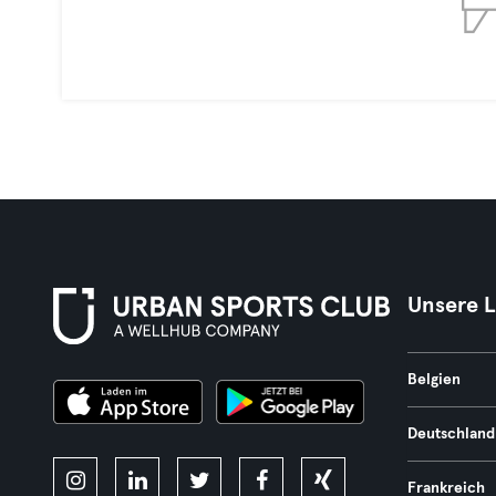
Unsere 
Belgien
Deutschland
Frankreich