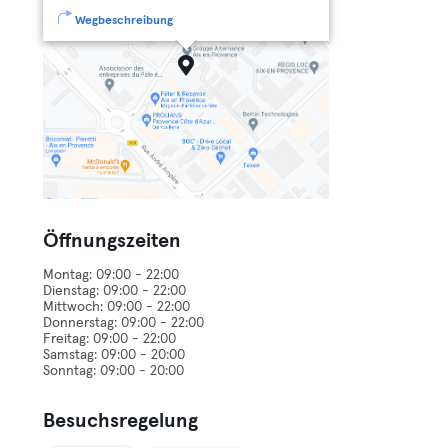
Wegbeschreibung
Öffnungszeiten
Montag: 09:00 - 22:00
Dienstag: 09:00 - 22:00
Mittwoch: 09:00 - 22:00
Donnerstag: 09:00 - 22:00
Freitag: 09:00 - 22:00
Samstag: 09:00 - 20:00
Besuchsregelung