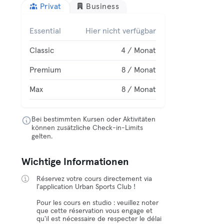
Privat
Business
Essential
Hier nicht verfügbar
Classic
4 / Monat
Premium
8 / Monat
Max
8 / Monat
Bei bestimmten Kursen oder Aktivitäten
können zusätzliche Check-in-Limits
gelten.
Wichtige Informationen
Réservez votre cours directement via
l'application Urban Sports Club !
Pour les cours en studio : veuillez noter
que cette réservation vous engage et
qu'il est nécessaire de respecter le délai