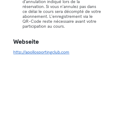
d'annulation indiqué lors de la
réservation. Si vous n'annulez pas dans
ce délai le cours sera décompté de votre
abonnement. L'enregistrement via le
QR-Code reste nécessaire avant votre
participation au cours.
Webseite
http://apollosportingclub.com