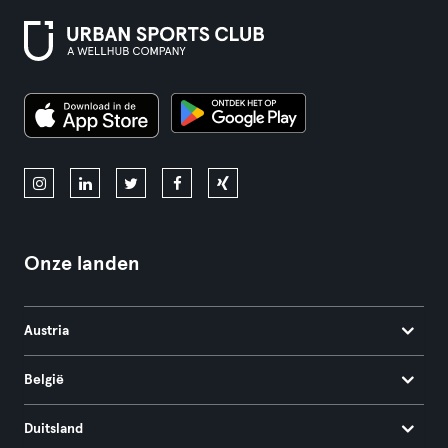
Onze landen
Austria
België
Duitsland