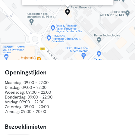
Openingstijden
Maandag: 09:00 - 22:00
Dinsdag: 09:00 - 22:00
Woensdag: 09:00 - 22:00
Donderdag: 09:00 - 22:00
Vrijdag: 09:00 - 22:00
Zaterdag: 09:00 - 20:00
Bezoeklimieten