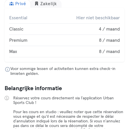
Privé
Zakelijk
Essential
Hier niet beschikbaar
Classic
4 / maand
Premium
8 / maand
Max
8 / maand
Voor sommige lessen of activiteiten kunnen extra check-in
limieten gelden.
Belangrijke informatie
Réservez votre cours directement via l'application Urban
Sports Club !
Pour les cours en studio : veuillez noter que cette réservation
vous engage et qu'il est nécessaire de respecter le délai
d'annulation indiqué lors de la réservation. Si vous n'annulez
pas dans ce délai le cours sera décompté de votre