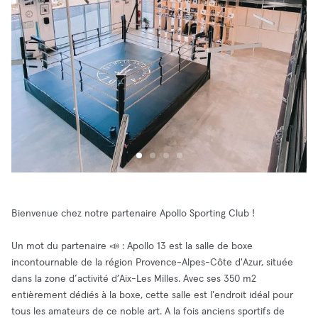
Bienvenue chez notre partenaire Apollo Sporting Club !
Un mot du partenaire 📣 : Apollo 13 est la salle de boxe
incontournable de la région Provence-Alpes-Côte d'Azur, située
dans la zone d’activité d’Aix-Les Milles. Avec ses 350 m2
entièrement dédiés à la boxe, cette salle est l'endroit idéal pour
tous les amateurs de ce noble art. A la fois anciens sportifs de