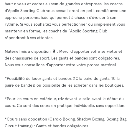
haut niveau et cadres au sein de grandes entreprises, les coachs
d'Apollo Sporting Club vous accueilleront en petit comité avec une
approche personnalisée qui permet à chacun d’évoluer à son
rythme. Si vous souhaitez vous perfectionner ou simplement vous
maintenir en forme, les coachs de l'Apollo Sporting Club
répondront à vos attentes.
Matériel mis à disposition 🥊 : Merci d'apporter votre serviette et
des chaussures de sport. Les gants et bandes sont obligatoires.
Nous vous conseillons d'apporter votre votre propre matériel.
*Possibilité de louer gants et bandes (1€ la paire de gants, 1€ la
paire de bandes) ou possibilité de les acheter dans les boutiques.
*Pour les cours en extérieur, rdv devant la salle avant le début du
cours. Ce sont des cours en pratique individuelle, sans opposition.
*Cours sans opposition (Cardio Boxing, Shadow Boxing, Boxing Bag,
Circuit training) : Gants et bandes obligatoires.