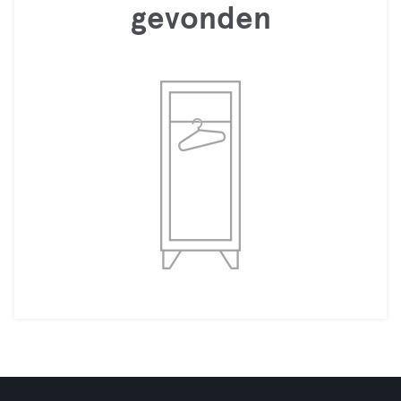
gevonden