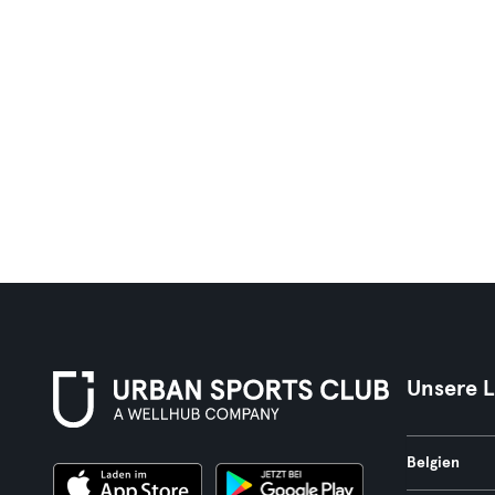
Unsere 
Belgien