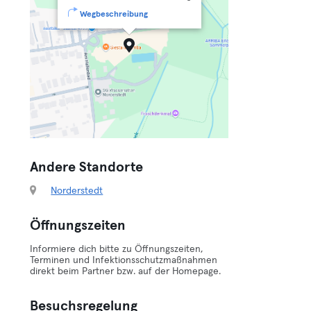
Wegbeschreibung
Andere Standorte
Norderstedt
Öffnungszeiten
Informiere dich bitte zu Öffnungszeiten,
Terminen und Infektionsschutzmaßnahmen
direkt beim Partner bzw. auf der Homepage.
Besuchsregelung