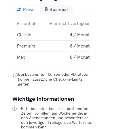
Privat
Business
Essential
Hier nicht verfügbar
Classic
4 / Monat
Premium
8 / Monat
Max
8 / Monat
Bei bestimmten Kursen oder Aktivitäten
können zusätzliche Check-in-Limits
gelten.
Wichtige Informationen
Bitte beachte, dass es zu bestimmten
Zeiten, vor allem am Wochenende, in
den Abendstunden und besonders an
den jeweiligen Freitagen, zu Wartezeiten
kommen kann.