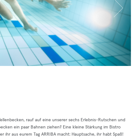
 Wellenbecken, rauf auf eine unserer sechs Erlebnis-Rutschen und
cken ein paar Bahnen ziehen? Eine kleine Stärkung im Bistro
r ihr aus eurem Tag ARRIBA macht: Hauptsache, ihr habt Spaß!