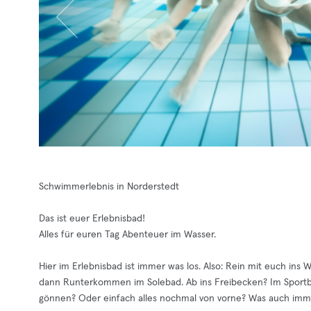
Schwimmerlebnis in Norderstedt
Das ist euer Erlebnisbad!
Alles für euren Tag Abenteuer im Wasser.
Hier im Erlebnisbad ist immer was los. Also: Rein mit euch ins
dann Runterkommen im Solebad. Ab ins Freibecken? Im Sportbe
gönnen? Oder einfach alles nochmal von vorne? Was auch imme