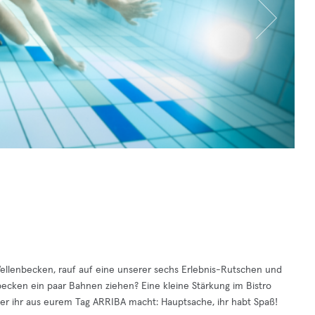
 Wellenbecken, rauf auf eine unserer sechs Erlebnis-Rutschen und
cken ein paar Bahnen ziehen? Eine kleine Stärkung im Bistro
r ihr aus eurem Tag ARRIBA macht: Hauptsache, ihr habt Spaß!