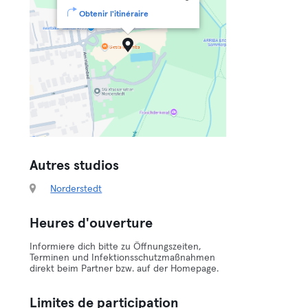
Obtenir l'itinéraire
Autres studios
Norderstedt
Heures d'ouverture
Informiere dich bitte zu Öffnungszeiten,
Terminen und Infektionsschutzmaßnahmen
direkt beim Partner bzw. auf der Homepage.
Limites de participation