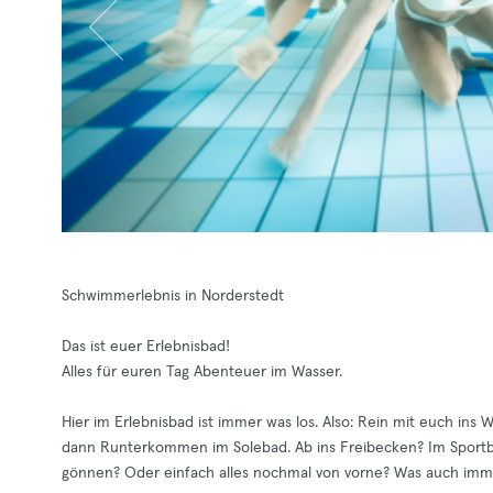
Schwimmerlebnis in Norderstedt
Das ist euer Erlebnisbad!
Alles für euren Tag Abenteuer im Wasser.
Hier im Erlebnisbad ist immer was los. Also: Rein mit euch ins
dann Runterkommen im Solebad. Ab ins Freibecken? Im Sportbe
gönnen? Oder einfach alles nochmal von vorne? Was auch imme