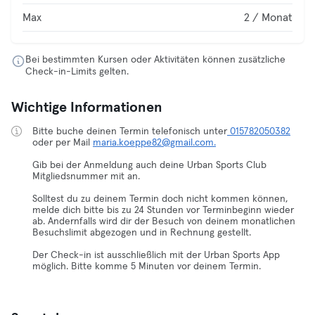
Max
2 / Monat
Bei bestimmten Kursen oder Aktivitäten können zusätzliche
Check-in-Limits gelten.
Wichtige Informationen
Bitte buche deinen Termin telefonisch unter
015782050382
oder per Mail
maria.koeppe82@gmail.com.
Gib bei der Anmeldung auch deine Urban Sports Club
Mitgliedsnummer mit an.
Solltest du zu deinem Termin doch nicht kommen können,
melde dich bitte bis zu 24 Stunden vor Terminbeginn wieder
ab. Andernfalls wird dir der Besuch von deinem monatlichen
Besuchslimit abgezogen und in Rechnung gestellt.
Der Check-in ist ausschließlich mit der Urban Sports App
möglich. Bitte komme 5 Minuten vor deinem Termin.