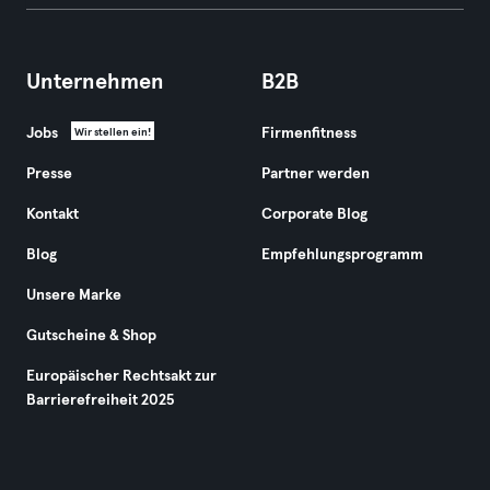
Unternehmen
B2B
Jobs
Firmenfitness
Wir stellen ein!
Presse
Partner werden
Kontakt
Corporate Blog
Blog
Empfehlungsprogramm
Unsere Marke
Gutscheine & Shop
Europäischer Rechtsakt zur
Barrierefreiheit 2025