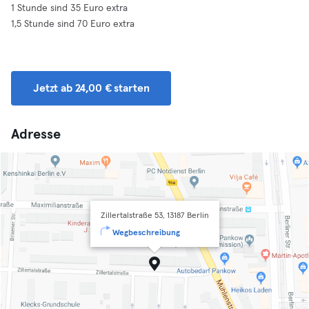
1 Stunde sind 35 Euro extra
1,5 Stunde sind 70 Euro extra
Jetzt ab 24,00 € starten
Adresse
Zillertalstraße 53, 13187 Berlin
Wegbeschreibung