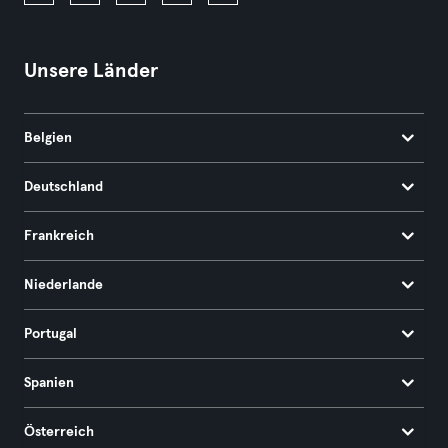
Unsere Länder
Belgien
Deutschland
Frankreich
Niederlande
Portugal
Spanien
Österreich