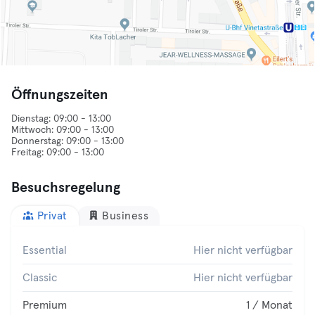
Öffnungszeiten
Dienstag: 09:00 - 13:00
Mittwoch: 09:00 - 13:00
Donnerstag: 09:00 - 13:00
Besuchsregelung
Privat
Business
Essential
Hier nicht verfügbar
Classic
Hier nicht verfügbar
Premium
1 / Monat