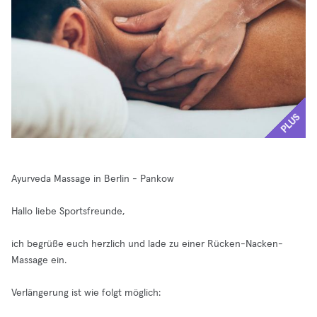
PLUS
Ayurveda Massage in Berlin - Pankow
Hallo liebe Sportsfreunde,
ich begrüße euch herzlich und lade zu einer Rücken-Nacken-
Massage ein.
Verlängerung ist wie folgt möglich: