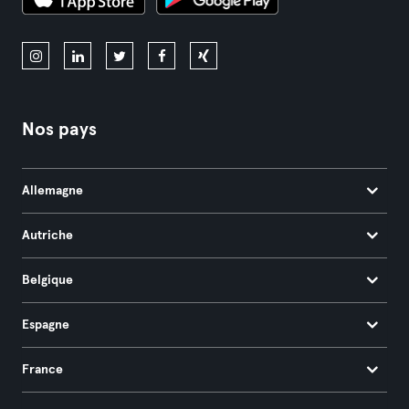
Nos pays
Allemagne
Autriche
Belgique
Espagne
France