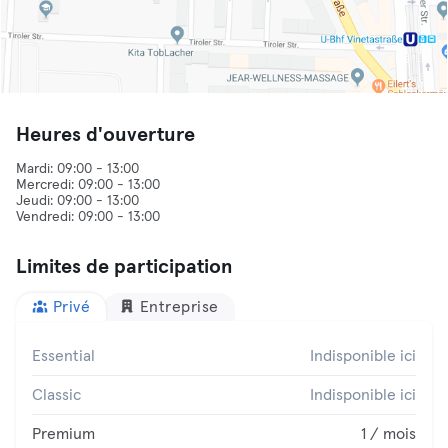
Heures d'ouverture
Mardi: 09:00 - 13:00
Mercredi: 09:00 - 13:00
Jeudi: 09:00 - 13:00
Limites de participation
Privé
Entreprise
Essential
Indisponible ici
Classic
Indisponible ici
Premium
1 / mois