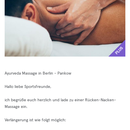
PLUS
Ayurveda Massage in Berlin - Pankow
Hallo liebe Sportsfreunde,
ich begrüße euch herzlich und lade zu einer Rücken-Nacken-
Massage ein.
Verlängerung ist wie folgt möglich: