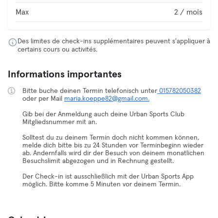
Max
2 / mois
Des limites de check-ins supplémentaires peuvent s'appliquer à
certains cours ou activités.
Informations importantes
Bitte buche deinen Termin telefonisch unter
015782050382
oder per Mail
maria.koeppe82@gmail.com.
Gib bei der Anmeldung auch deine Urban Sports Club
Mitgliedsnummer mit an.
Solltest du zu deinem Termin doch nicht kommen können,
melde dich bitte bis zu 24 Stunden vor Terminbeginn wieder
ab. Andernfalls wird dir der Besuch von deinem monatlichen
Besuchslimit abgezogen und in Rechnung gestellt.
Der Check-in ist ausschließlich mit der Urban Sports App
möglich. Bitte komme 5 Minuten vor deinem Termin.