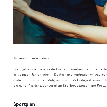
Tanzen in Friedrichshain
Forró gilt als der beliebteste Paartanz Brasiliens. Er ist heute 
seit einigen Jahren auch in Deutschland kontinuierlich wachsend
einfach zu erlernen ist. Aufgrund seiner Vielseitigkeit, kann er 
ein naher Paartanz, der vor allem Drehbewegungen und Footwor
Sportplan