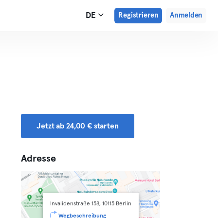
DE
Registrieren
Anmelden
Jetzt ab 24,00 € starten
Adresse
Invalidenstraße 158, 10115 Berlin
Wegbeschreibung