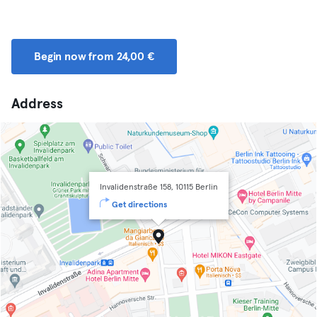
Begin now from 24,00 €
Address
Invalidenstraße 158, 10115 Berlin
Get directions