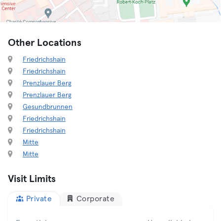
Other Locations
Friedrichshain
Friedrichshain
Prenzlauer Berg
Prenzlauer Berg
Gesundbrunnen
Friedrichshain
Friedrichshain
Mitte
Mitte
Visit Limits
Private
Corporate