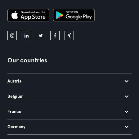
Our countries
Austria
Belgium
France
Germany