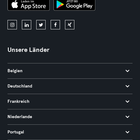
Unsere Länder
Belgien
Deutschland
Frankreich
Niederlande
Portugal