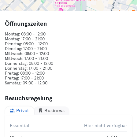
Öffnungszeiten
Montag: 08:00 - 12:00
Montag: 17:00 - 21:00
Dienstag: 08:00 - 12:00
Dienstag: 17:00 - 21:00
Mittwoch: 08:00 - 12:00
Mittwoch: 17:00 - 21:00
Donnerstag: 08:00 - 12:00
Donnerstag: 17:00 - 21:00
Freitag: 08:00 - 12:00
Freitag: 17:00 - 21:00
Besuchsregelung
Privat
Business
Essential
Hier nicht verfügbar