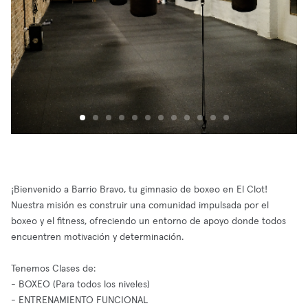
¡Bienvenido a Barrio Bravo, tu gimnasio de boxeo en El Clot!
Nuestra misión es construir una comunidad impulsada por el
boxeo y el fitness, ofreciendo un entorno de apoyo donde todos
encuentren motivación y determinación.
Tenemos Clases de:
- BOXEO (Para todos los niveles)
- ENTRENAMIENTO FUNCIONAL