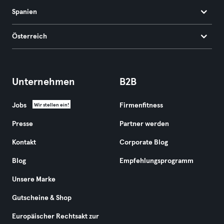
Spanien
Österreich
Unternehmen
B2B
Jobs
Firmenfitness
Wir stellen ein!
Presse
Partner werden
Kontakt
Corporate Blog
Blog
Empfehlungsprogramm
Unsere Marke
Gutscheine & Shop
Europäischer Rechtsakt zur