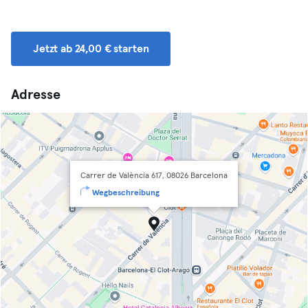
Jetzt ab 24,00 € starten
Adresse
Carrer de València 617, 08026 Barcelona
Wegbeschreibung