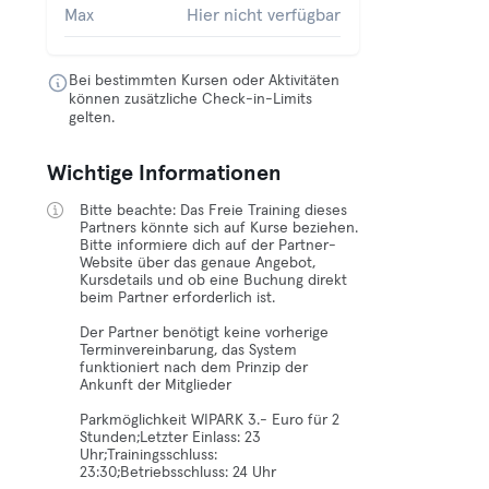
Max
Hier nicht verfügbar
Bei bestimmten Kursen oder Aktivitäten
können zusätzliche Check-in-Limits
gelten.
Wichtige Informationen
Bitte beachte: Das Freie Training dieses
Partners könnte sich auf Kurse beziehen.
Bitte informiere dich auf der Partner-
Website über das genaue Angebot,
Kursdetails und ob eine Buchung direkt
beim Partner erforderlich ist.
Der Partner benötigt keine vorherige
Terminvereinbarung, das System
funktioniert nach dem Prinzip der
Ankunft der Mitglieder
Parkmöglichkeit WIPARK 3.- Euro für 2
Stunden;Letzter Einlass: 23
Uhr;Trainingsschluss:
23:30;Betriebsschluss: 24 Uhr