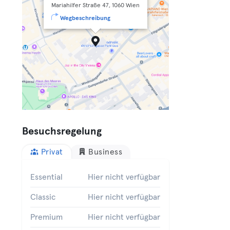
Mariahilfer Straße 47, 1060 Wien
Wegbeschreibung
Besuchsregelung
Privat
Business
Essential
Hier nicht verfügbar
Classic
Hier nicht verfügbar
Premium
Hier nicht verfügbar