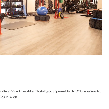
ur die größte Auswahl an Trainingsequipment in der City sondern ist
ios in Wien.