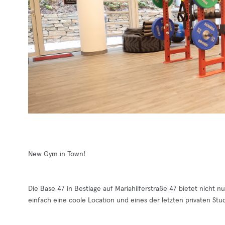
New Gym in Town!
Die Base 47 in Bestlage auf Mariahilferstraße 47 bietet nicht n
einfach eine coole Location und eines der letzten privaten Stud