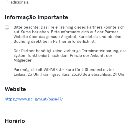
adicionais.
Informação Importante
Bitte beachte: Das Freie Training dieses Partners könnte sich
auf Kurse beziehen. Bitte informiere dich auf der Partner-
Website über das genaue Angebot, Kursdetails und ob eine
Buchung direkt beim Partner erforderlich ist.
Der Partner benötigt keine vorherige Terminvereinbarung, das
System funktioniert nach dem Prinzip der Ankunft der
Mitglieder
Parkmöglichkeit WIPARK 3.- Euro für 2 Stunden;Letzter
Einlass: 23 Uhr;Trainingsschluss: 23:30;Betriebsschluss: 24 Uhr
Website
https://www.isc-gym.at/base47/
Horário