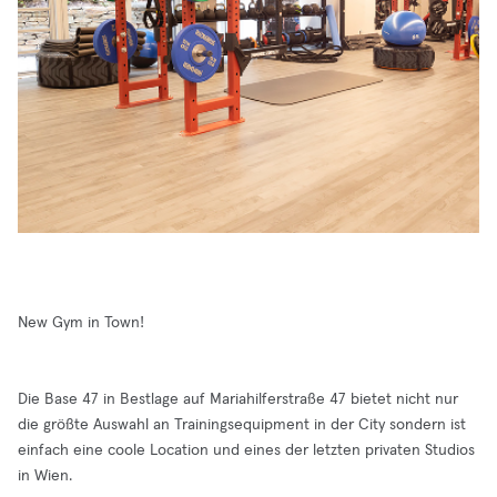
New Gym in Town!
Die Base 47 in Bestlage auf Mariahilferstraße 47 bietet nicht nur
die größte Auswahl an Trainingsequipment in der City sondern ist
einfach eine coole Location und eines der letzten privaten Studios
in Wien.