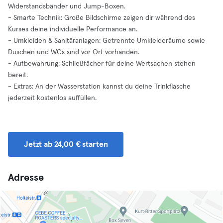
Widerstandsbänder und Jump-Boxen.
- Smarte Technik: Große Bildschirme zeigen dir während des
Kurses deine individuelle Performance an.
- Umkleiden & Sanitäranlagen: Getrennte Umkleideräume sowie
Duschen und WCs sind vor Ort vorhanden.
- Aufbewahrung: Schließfächer für deine Wertsachen stehen
bereit.
- Extras: An der Wasserstation kannst du deine Trinkflasche
jederzeit kostenlos auffüllen.
Jetzt ab 24,00 € starten
Adresse