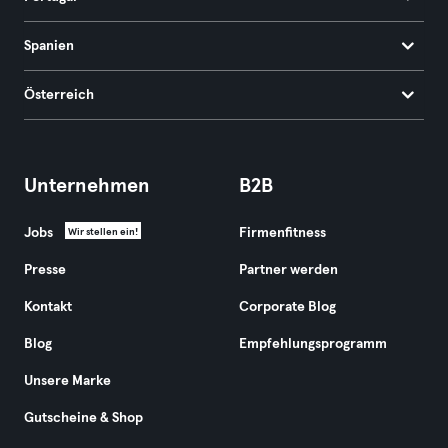
Spanien
Österreich
Unternehmen
B2B
Jobs
Firmenfitness
Wir stellen ein!
Presse
Partner werden
Kontakt
Corporate Blog
Blog
Empfehlungsprogramm
Unsere Marke
Gutscheine & Shop