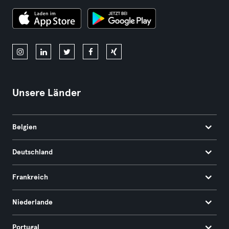
Unsere Länder
Belgien
Deutschland
Frankreich
Niederlande
Portugal