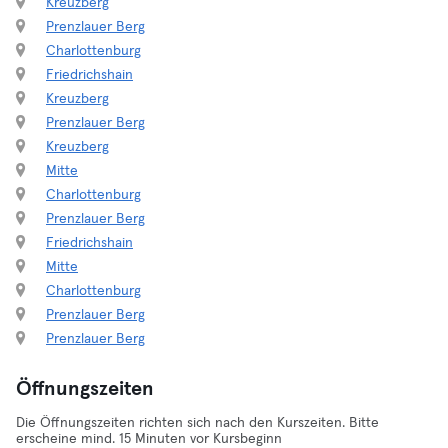
Kreuzberg
Prenzlauer Berg
Charlottenburg
Friedrichshain
Kreuzberg
Prenzlauer Berg
Kreuzberg
Mitte
Charlottenburg
Prenzlauer Berg
Friedrichshain
Mitte
Charlottenburg
Prenzlauer Berg
Prenzlauer Berg
Öffnungszeiten
Die Öffnungszeiten richten sich nach den Kurszeiten. Bitte
erscheine mind. 15 Minuten vor Kursbeginn