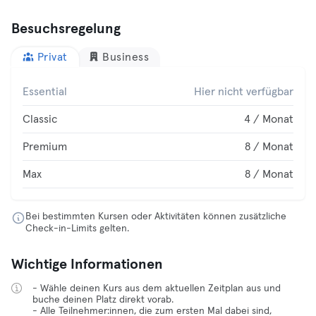
Besuchsregelung
Privat
Business
Essential
Hier nicht verfügbar
Classic
4 / Monat
Premium
8 / Monat
Max
8 / Monat
Bei bestimmten Kursen oder Aktivitäten können zusätzliche
Check-in-Limits gelten.
Wichtige Informationen
- Wähle deinen Kurs aus dem aktuellen Zeitplan aus und
buche deinen Platz direkt vorab.
- Alle Teilnehmer:innen, die zum ersten Mal dabei sind,