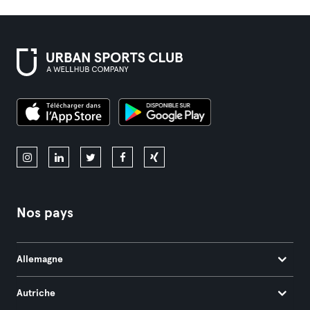
Nos pays
Allemagne
Autriche