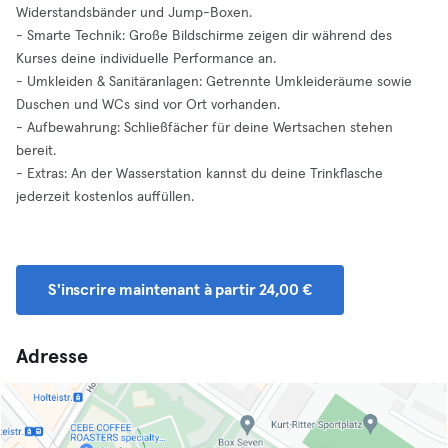
Widerstandsbänder und Jump-Boxen.
- Smarte Technik: Große Bildschirme zeigen dir während des
Kurses deine individuelle Performance an.
- Umkleiden & Sanitäranlagen: Getrennte Umkleideräume sowie
Duschen und WCs sind vor Ort vorhanden.
- Aufbewahrung: Schließfächer für deine Wertsachen stehen
bereit.
- Extras: An der Wasserstation kannst du deine Trinkflasche
jederzeit kostenlos auffüllen.
S'inscrire maintenant à partir 24,00 €
Adresse