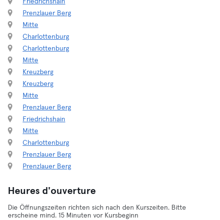
Friedrichshain
Prenzlauer Berg
Mitte
Charlottenburg
Charlottenburg
Mitte
Kreuzberg
Kreuzberg
Mitte
Prenzlauer Berg
Friedrichshain
Mitte
Charlottenburg
Prenzlauer Berg
Prenzlauer Berg
Heures d'ouverture
Die Öffnungszeiten richten sich nach den Kurszeiten. Bitte
erscheine mind. 15 Minuten vor Kursbeginn