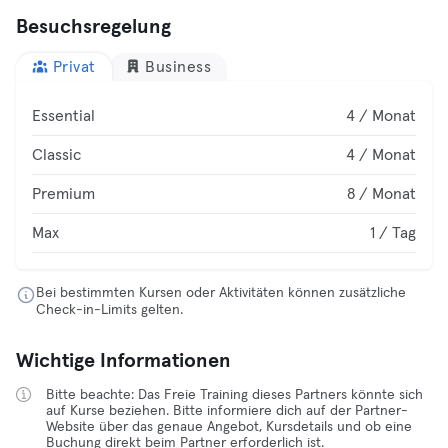
Besuchsregelung
Privat
Business
Essential
4 / Monat
Classic
4 / Monat
Premium
8 / Monat
Max
1 / Tag
Bei bestimmten Kursen oder Aktivitäten können zusätzliche
Check-in-Limits gelten.
Wichtige Informationen
Bitte beachte: Das Freie Training dieses Partners könnte sich
auf Kurse beziehen. Bitte informiere dich auf der Partner-
Website über das genaue Angebot, Kursdetails und ob eine
Buchung direkt beim Partner erforderlich ist.