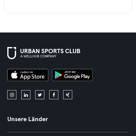
Unsere Länder