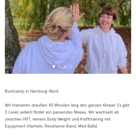
Bootcamp in Hamburg-Nord
Wir trainieren draußen 45 Minuten lang den ganzen Körper. Es gibt
3 Level, jede(r) findet ein passendes Niveau. Wir wechseln ab
zwischen HIIT, reinem Body Weight und Krafttraining mit
Equipment (Hanteln, Resistance Band, Med Balls).