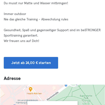
Du musst nur Matte und Wasser mitbringen!
Immer outdoor
Nie das gleiche Training - Abwechslung rules
Gesundheit, Spaß und gegenseitiger Support sind im beSTRONGER
Sporttraining garantiert.
Wir freuen uns auf Dich!
Jetzt ab 24,00 € starten
Adresse