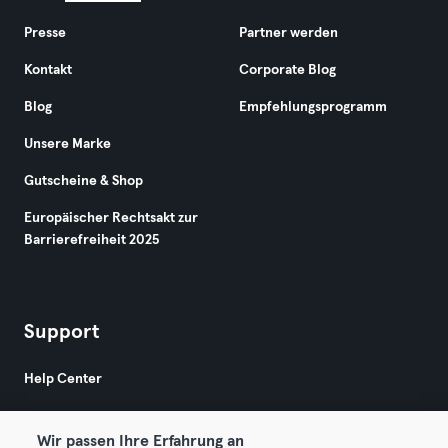
Presse
Partner werden
Kontakt
Corporate Blog
Blog
Empfehlungsprogramm
Unsere Marke
Gutscheine & Shop
Europäischer Rechtsakt zur
Barrierefreiheit 2025
Support
Help Center
Wir passen Ihre Erfahrung an