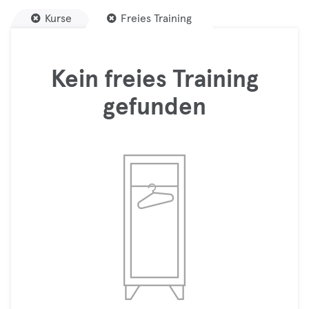
Kurse
Freies Training
Kein freies Training
gefunden