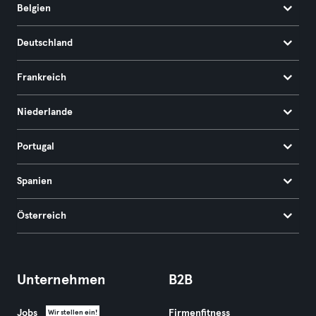
Belgien
Deutschland
Frankreich
Niederlande
Portugal
Spanien
Österreich
Unternehmen
B2B
Jobs
Firmenfitness
Wir stellen ein!