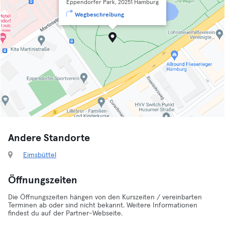
Eppendorfer Park, 20251 Hamburg
Wegbeschreibung
Andere Standorte
Eimsbüttel
Öffnungszeiten
Die Öffnungszeiten hängen von den Kurszeiten / vereinbarten
Terminen ab oder sind nicht bekannt. Weitere Informationen
findest du auf der Partner-Webseite.